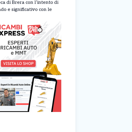
ca di Brera con l’intento di
do e significativo con le