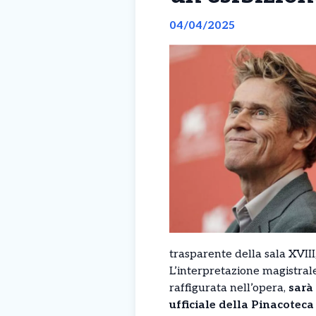
04/04/2025
trasparente della sala XVIII
L’interpretazione magistral
raffigurata nell’opera,
sarà
ufficiale della Pinacoteca