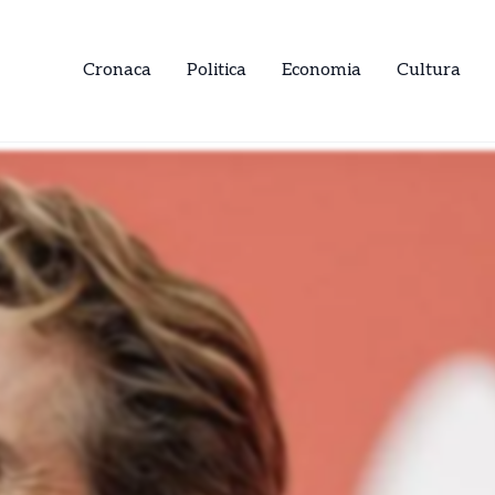
Cronaca
Politica
Economia
Cultura