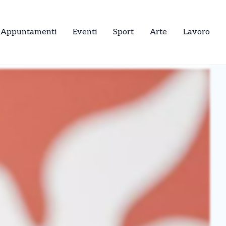
Appuntamenti
Eventi
Sport
Arte
Lavoro