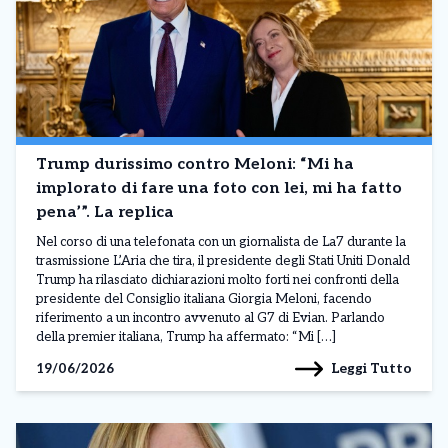
Trump durissimo contro Meloni: “Mi ha
implorato di fare una foto con lei, mi ha fatto
pena’”. La replica
Nel corso di una telefonata con un giornalista de La7 durante la
trasmissione L’Aria che tira, il presidente degli Stati Uniti Donald
Trump ha rilasciato dichiarazioni molto forti nei confronti della
presidente del Consiglio italiana Giorgia Meloni, facendo
riferimento a un incontro avvenuto al G7 di Evian. Parlando
della premier italiana, Trump ha affermato: “Mi […]
Leggi Tutto
19/06/2026