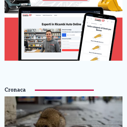
Cronaca