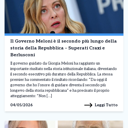
Il Governo Meloni è il secondo più lungo della
storia della Repubblica – Superati Craxi e
Berlusconi
Il governo guidato da Giorgia Meloni ha raggiunto un
importante riusltato nella storia istituzionale italiana, diventando
il secondo esecutivo più duraturo della Repubblica. La stessa
premier ha commentato il risultato ricordando: “Da oggi il
governo che ho l’onore di guidare diventa il secondo più
longevo della storia repubblicana” e ha precisato il proprio
atteggiamento: “Non […]
Leggi Tutto
04/05/2026