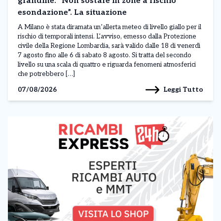
grandine: “Non sostare in zone a rischio
esondazione”. La situazione
A Milano è stata diramata un’allerta meteo di livello giallo per il
rischio di temporali intensi. L’avviso, emesso dalla Protezione
civile della Regione Lombardia, sarà valido dalle 18 di venerdì
7 agosto fino alle 6 di sabato 8 agosto. Si tratta del secondo
livello su una scala di quattro e riguarda fenomeni atmosferici
che potrebbero […]
Leggi Tutto
07/08/2026