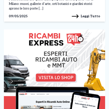
Milano: musei, gallerie d’arte, orti botanici e giardini storici
aprono le loro porte […]
Leggi Tutto
09/05/2025