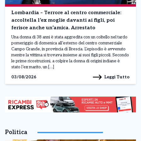
Lombardia – Terrore al centro commerciale:
accoltella l’ex moglie davanti ai figli, poi
ferisce anche un’amica. Arrestato
Una donna di 38 anni è stata aggredita con un coltello nel tardo
pomeriggio di domenica all’esterno del centro commerciale
Campo Grande, in provincia di Brescia. L’episodio è avvenuto
mentre la vittima si trovava insieme ai suoi figli piccoli. Secondo
le prime ricostruzioni, a colpire la donna di origini indiane è
stato l’ex marito, un […]
Leggi Tutto
03/08/2026
Politica