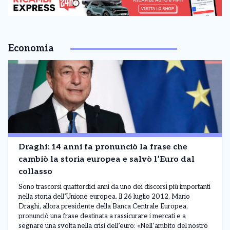
Economia
Draghi: 14 anni fa pronunciò la frase che
cambiò la storia europea e salvò l’Euro dal
collasso
Sono trascorsi quattordici anni da uno dei discorsi più importanti
nella storia dell’Unione europea. Il 26 luglio 2012, Mario
Draghi, allora presidente della Banca Centrale Europea,
pronunciò una frase destinata a rassicurare i mercati e a
segnare una svolta nella crisi dell’euro: «Nell’ambito del nostro