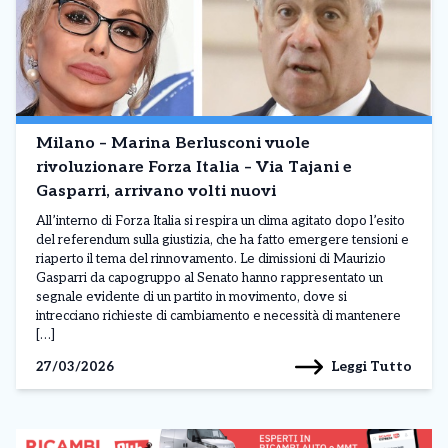
Milano – Marina Berlusconi vuole
rivoluzionare Forza Italia – Via Tajani e
Gasparri, arrivano volti nuovi
All’interno di Forza Italia si respira un clima agitato dopo l’esito
del referendum sulla giustizia, che ha fatto emergere tensioni e
riaperto il tema del rinnovamento. Le dimissioni di Maurizio
Gasparri da capogruppo al Senato hanno rappresentato un
segnale evidente di un partito in movimento, dove si
intrecciano richieste di cambiamento e necessità di mantenere
[…]
Leggi Tutto
27/03/2026