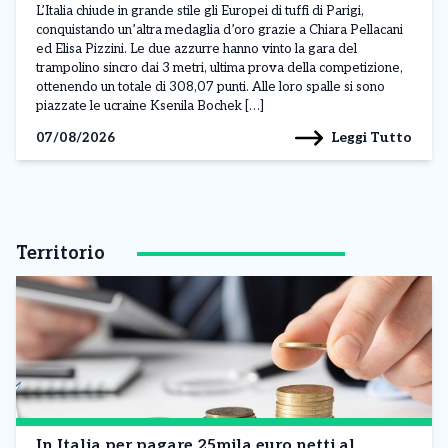
L’Italia chiude in grande stile gli Europei di tuffi di Parigi,
conquistando un’altra medaglia d’oro grazie a Chiara Pellacani
ed Elisa Pizzini. Le due azzurre hanno vinto la gara del
trampolino sincro dai 3 metri, ultima prova della competizione,
ottenendo un totale di 308,07 punti. Alle loro spalle si sono
piazzate le ucraine Ksenila Bochek […]
Leggi Tutto
07/08/2026
Territorio
In Italia per pagare 25mila euro netti al