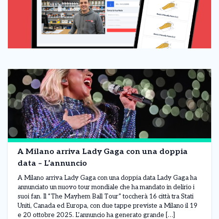
A Milano arriva Lady Gaga con una doppia
data – L’annuncio
A Milano arriva Lady Gaga con una doppia data Lady Gaga ha
annunciato un nuovo tour mondiale che ha mandato in delirio i
suoi fan. Il “The Mayhem Ball Tour” toccherà 16 città tra Stati
Uniti, Canada ed Europa, con due tappe previste a Milano il 19
e 20 ottobre 2025. L’annuncio ha generato grande […]