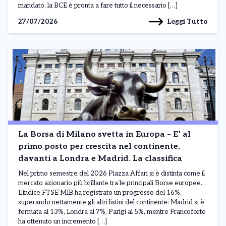
mandato, la BCE è pronta a fare tutto il necessario […]
Leggi Tutto
27/07/2026
La Borsa di Milano svetta in Europa – E’ al
primo posto per crescita nel continente,
davanti a Londra e Madrid. La classifica
Nel primo semestre del 2026 Piazza Affari si è distinta come il
mercato azionario più brillante tra le principali Borse europee.
L’indice FTSE MIB ha registrato un progresso del 16%,
superando nettamente gli altri listini del continente: Madrid si è
fermata al 13%, Londra al 7%, Parigi al 5%, mentre Francoforte
ha ottenuto un incremento […]