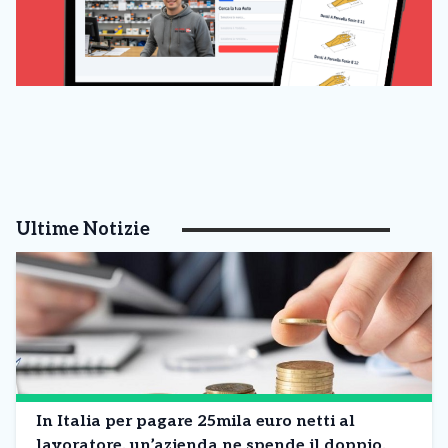
Ultime Notizie
In Italia per pagare 25mila euro netti al
lavoratore, un’azienda ne spende il doppio.