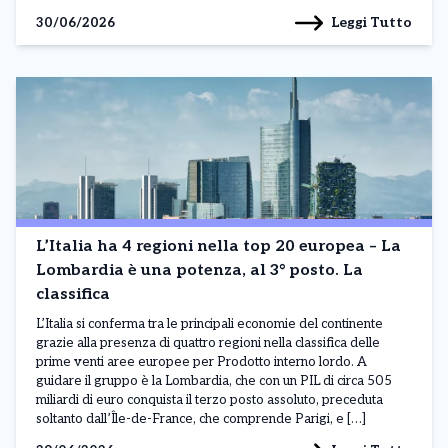
Leggi Tutto
30/06/2026
L’Italia ha 4 regioni nella top 20 europea – La
Lombardia è una potenza, al 3° posto. La
classifica
L’Italia si conferma tra le principali economie del continente
grazie alla presenza di quattro regioni nella classifica delle
prime venti aree europee per Prodotto interno lordo. A
guidare il gruppo è la Lombardia, che con un PIL di circa 505
miliardi di euro conquista il terzo posto assoluto, preceduta
soltanto dall’Île-de-France, che comprende Parigi, e […]