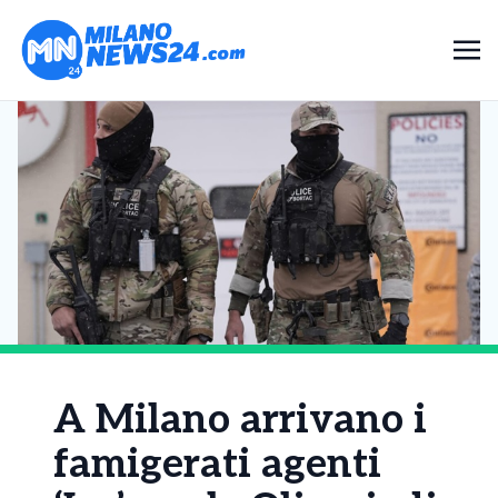
A Milano arrivano i
famigerati agenti