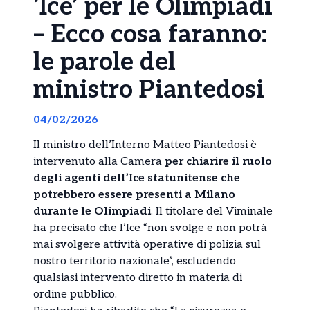
‘Ice’ per le Olimpiadi
– Ecco cosa faranno:
le parole del
ministro Piantedosi
04/02/2026
Il ministro dell’Interno Matteo Piantedosi è
intervenuto alla Camera
per chiarire il ruolo
degli agenti dell’Ice statunitense che
potrebbero essere presenti a Milano
durante le Olimpiadi
. Il titolare del Viminale
ha precisato che l’Ice “non svolge e non potrà
mai svolgere attività operative di polizia sul
nostro territorio nazionale”, escludendo
qualsiasi intervento diretto in materia di
ordine pubblico.