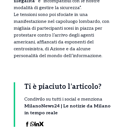
illegalità”
e “incompatibili con le nostre
modalità di gestire la sicurezza”.
Le tensioni sono poi sfociate in una
manifestazione nel capoluogo lombardo, con
migliaia di partecipanti scesi in piazza per
protestare contro l’arrivo degli agenti
americani, affiancati da esponenti del
centrosinistra, di Azione e da alcune
personalità del mondo dell’informazione.
Ti è piaciuto l’articolo?
Condivilo su tutti i social e menziona
MilanoNews24 | Le notizie da Milano
in tempo reale