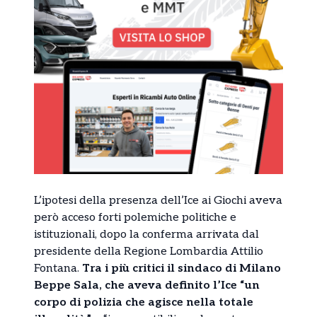
L’ipotesi della presenza dell’Ice ai Giochi aveva
però acceso forti polemiche politiche e
istituzionali, dopo la conferma arrivata dal
presidente della Regione Lombardia Attilio
Fontana.
Tra i più critici il sindaco di Milano
Beppe Sala, che aveva definito l’Ice “un
corpo di polizia che agisce nella totale