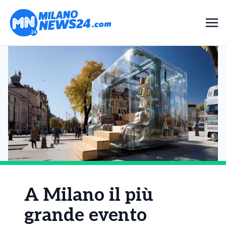
A Milano il più
grande evento