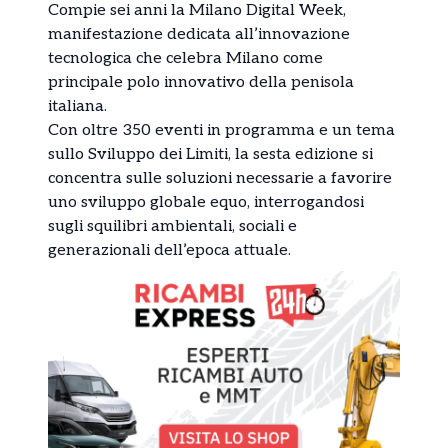
Compie sei anni la Milano Digital Week,
manifestazione dedicata all’innovazione
tecnologica che celebra Milano come
principale polo innovativo della penisola
italiana.
Con oltre 350 eventi in programma e un tema
sullo Sviluppo dei Limiti, la sesta edizione si
concentra sulle soluzioni necessarie a favorire
uno sviluppo globale equo, interrogandosi
sugli squilibri ambientali, sociali e
generazionali dell’epoca attuale.