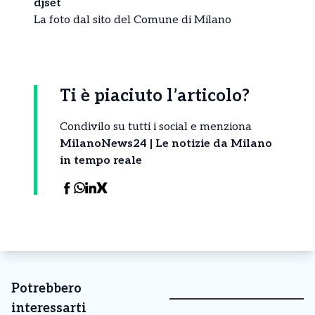
djset
La foto dal sito del Comune di Milano
Ti è piaciuto l’articolo?
Condivilo su tutti i social e menziona
MilanoNews24 | Le notizie da Milano
in tempo reale
Potrebbero
interessarti