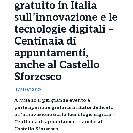
gratuito in Italia
sull’innovazione e le
tecnologie digitali –
Centinaia di
appuntamenti,
anche al Castello
Sforzesco
07/10/2023
A Milano il più grande evento a
partecipazione gratuita in Italia dedicato
all’innovazione e alle tecnologie digitali –
Centinaia di appuntamenti, anche al
Castello Sforzesco