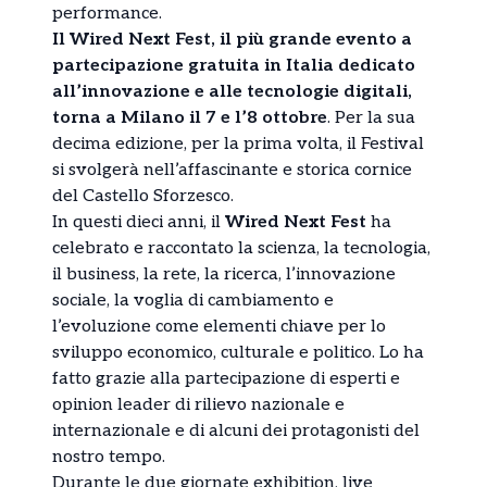
performance.
Il Wired Next Fest, il più grande evento a
partecipazione gratuita in Italia dedicato
all’innovazione e alle tecnologie digitali,
torna a Milano il 7 e l’8 ottobre
. Per la sua
decima edizione, per la prima volta, il Festival
si svolgerà nell’affascinante e storica cornice
del Castello Sforzesco.
In questi dieci anni, il
Wired Next Fest
ha
celebrato e raccontato la scienza, la tecnologia,
il business, la rete, la ricerca, l’innovazione
sociale, la voglia di cambiamento e
l’evoluzione come elementi chiave per lo
sviluppo economico, culturale e politico. Lo ha
fatto grazie alla partecipazione di esperti e
opinion leader di rilievo nazionale e
internazionale e di alcuni dei protagonisti del
nostro tempo.
Durante le due giornate exhibition, live