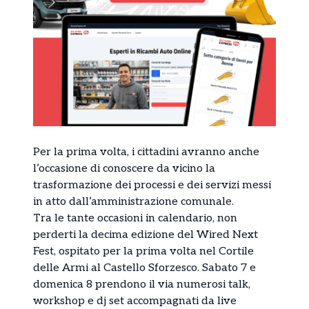
Per la prima volta, i cittadini avranno anche
l’occasione di conoscere da vicino la
trasformazione dei processi e dei servizi messi
in atto dall’amministrazione comunale.
Tra le tante occasioni in calendario, non
perderti la decima edizione del Wired Next
Fest, ospitato per la prima volta nel Cortile
delle Armi al Castello Sforzesco. Sabato 7 e
domenica 8 prendono il via numerosi talk,
workshop e dj set accompagnati da live