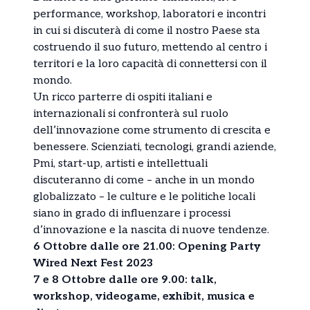
performance, workshop, laboratori e incontri
in cui si discuterà di come il nostro Paese sta
costruendo il suo futuro, mettendo al centro i
territori e la loro capacità di connettersi con il
mondo.
Un ricco parterre di ospiti italiani e
internazionali si confronterà sul ruolo
dell’innovazione come strumento di crescita e
benessere. Scienziati, tecnologi, grandi aziende,
Pmi, start-up, artisti e intellettuali
discuteranno di come – anche in un mondo
globalizzato – le culture e le politiche locali
siano in grado di influenzare i processi
d’innovazione e la nascita di nuove tendenze.
6 Ottobre dalle ore 21.00: Opening Party
Wired Next Fest 2023
7 e 8 Ottobre dalle ore 9.00: talk,
workshop, videogame, exhibit, musica e