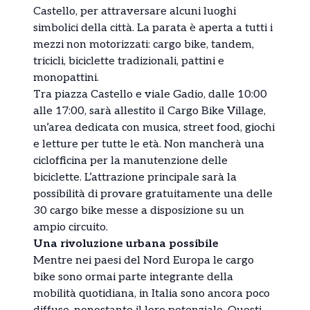
Castello, per attraversare alcuni luoghi
simbolici della città. La parata è aperta a tutti i
mezzi non motorizzati: cargo bike, tandem,
tricicli, biciclette tradizionali, pattini e
monopattini.
Tra piazza Castello e viale Gadio, dalle 10:00
alle 17:00, sarà allestito il Cargo Bike Village,
un’area dedicata con musica, street food, giochi
e letture per tutte le età. Non mancherà una
ciclofficina per la manutenzione delle
biciclette. L’attrazione principale sarà la
possibilità di provare gratuitamente una delle
30 cargo bike messe a disposizione su un
ampio circuito.
Una rivoluzione urbana possibile
Mentre nei paesi del Nord Europa le cargo
bike sono ormai parte integrante della
mobilità quotidiana, in Italia sono ancora poco