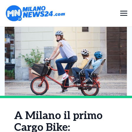
A Milano il primo
Cargo Bike: