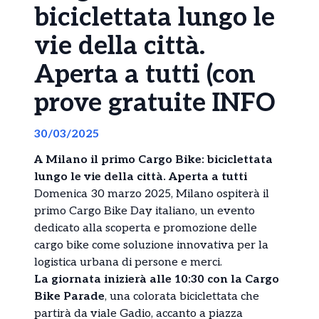
biciclettata lungo le
vie della città.
Aperta a tutti (con
prove gratuite INFO
30/03/2025
A Milano il primo Cargo Bike: biciclettata
lungo le vie della città. Aperta a tutti
Domenica 30 marzo 2025, Milano ospiterà il
primo Cargo Bike Day italiano, un evento
dedicato alla scoperta e promozione delle
cargo bike come soluzione innovativa per la
logistica urbana di persone e merci.
La giornata inizierà alle 10:30 con la Cargo
Bike Parade
, una colorata biciclettata che
partirà da viale Gadio, accanto a piazza