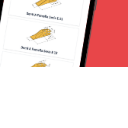
Seguici su: