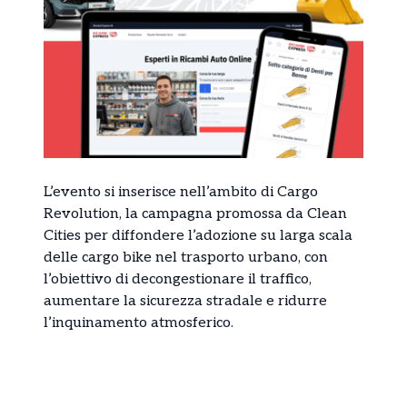
L’evento si inserisce nell’ambito di Cargo
Revolution, la campagna promossa da Clean
Cities per diffondere l’adozione su larga scala
delle cargo bike nel trasporto urbano, con
l’obiettivo di decongestionare il traffico,
aumentare la sicurezza stradale e ridurre
l’inquinamento atmosferico.