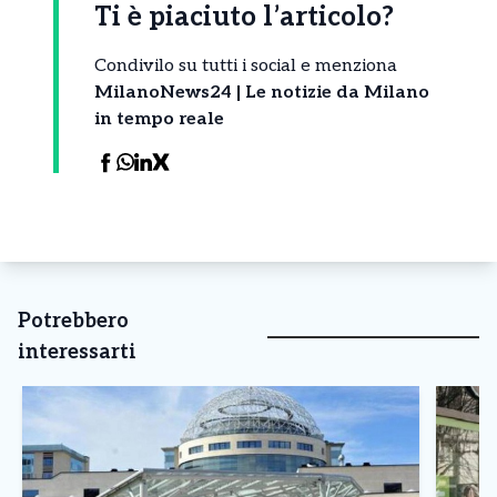
Ti è piaciuto l’articolo?
Condivilo su tutti i social e menziona
MilanoNews24 | Le notizie da Milano
in tempo reale
Potrebbero
interessarti