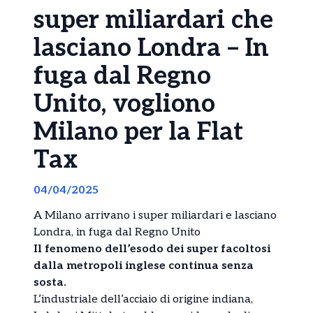
super miliardari che
lasciano Londra – In
fuga dal Regno
Unito, vogliono
Milano per la Flat
Tax
04/04/2025
A Milano arrivano i super miliardari e lasciano
Londra, in fuga dal Regno Unito
Il fenomeno dell’esodo dei super facoltosi
dalla metropoli inglese continua senza
sosta.
L’industriale dell’acciaio di origine indiana,