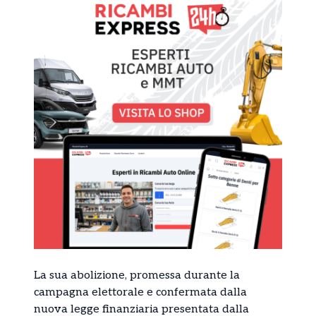
La sua abolizione, promessa durante la
campagna elettorale e confermata dalla
nuova legge finanziaria presentata dalla