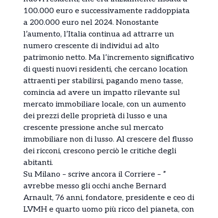
100.000 euro e successivamente raddoppiata
a 200.000 euro nel 2024. Nonostante
l’aumento, l’Italia continua ad attrarre un
numero crescente di individui ad alto
patrimonio netto. Ma l’incremento significativo
di questi nuovi residenti, che cercano location
attraenti per stabilirsi, pagando meno tasse,
comincia ad avere un impatto rilevante sul
mercato immobiliare locale, con un aumento
dei prezzi delle proprietà di lusso e una
crescente pressione anche sul mercato
immobiliare non di lusso. Al crescere del flusso
dei ricconi, crescono perciò le critiche degli
abitanti.
Su Milano – scrive ancora il Corriere – ”
avrebbe messo gli occhi anche Bernard
Arnault, 76 anni, fondatore, presidente e ceo di
LVMH e quarto uomo più ricco del pianeta, con