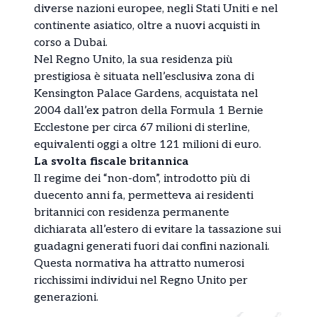
diverse nazioni europee, negli Stati Uniti e nel
continente asiatico, oltre a nuovi acquisti in
corso a Dubai.
Nel Regno Unito, la sua residenza più
prestigiosa è situata nell’esclusiva zona di
Kensington Palace Gardens, acquistata nel
2004 dall’ex patron della Formula 1 Bernie
Ecclestone per circa 67 milioni di sterline,
equivalenti oggi a oltre 121 milioni di euro.
La svolta fiscale britannica
Il regime dei “non-dom”, introdotto più di
duecento anni fa, permetteva ai residenti
britannici con residenza permanente
dichiarata all’estero di evitare la tassazione sui
guadagni generati fuori dai confini nazionali.
Questa normativa ha attratto numerosi
ricchissimi individui nel Regno Unito per
generazioni.