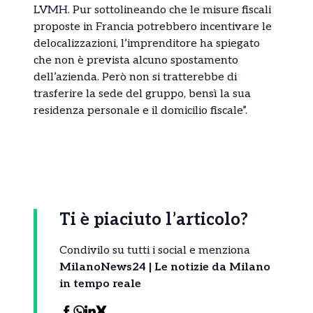
LVMH. Pur sottolineando che le misure fiscali
proposte in Francia potrebbero incentivare le
delocalizzazioni, l’imprenditore ha spiegato
che non è prevista alcuno spostamento
dell’azienda. Però non si tratterebbe di
trasferire la sede del gruppo, bensì la sua
residenza personale e il domicilio fiscale”.
Ti è piaciuto l’articolo?
Condivilo su tutti i social e menziona
MilanoNews24 | Le notizie da Milano
in tempo reale