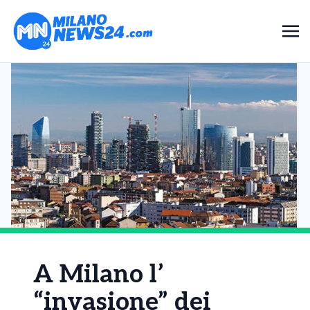
A Milano l’
“invasione” dei