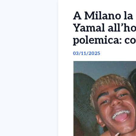
A Milano la 
Yamal all’ho
polemica: co
03/11/2025