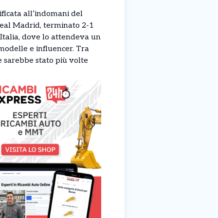
ificata all’indomani del
Real Madrid, terminato 2-1
 Italia, dove lo attendeva un
 modelle e influencer. Tra
e sarebbe stato più volte