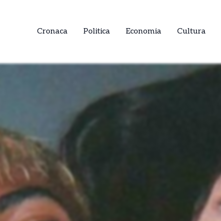
Cronaca
Politica
Economia
Cultura