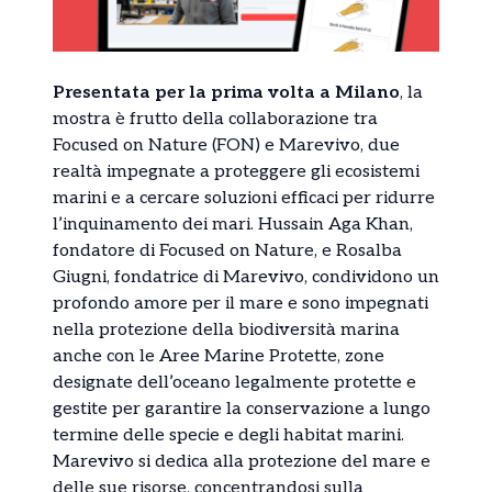
Presentata per la prima volta a Milano
, la
mostra è frutto della collaborazione tra
Focused on Nature (FON) e Marevivo, due
realtà impegnate a proteggere gli ecosistemi
marini e a cercare soluzioni efficaci per ridurre
l’inquinamento dei mari. Hussain Aga Khan,
fondatore di Focused on Nature, e Rosalba
Giugni, fondatrice di Marevivo, condividono un
profondo amore per il mare e sono impegnati
nella protezione della biodiversità marina
anche con le Aree Marine Protette, zone
designate dell’oceano legalmente protette e
gestite per garantire la conservazione a lungo
termine delle specie e degli habitat marini.
Marevivo si dedica alla protezione del mare e
delle sue risorse, concentrandosi sulla