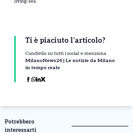
living-sea
Ti è piaciuto l’articolo?
Condivilo su tutti i social e menziona
MilanoNews24 | Le notizie da Milano
in tempo reale
Potrebbero
interessarti