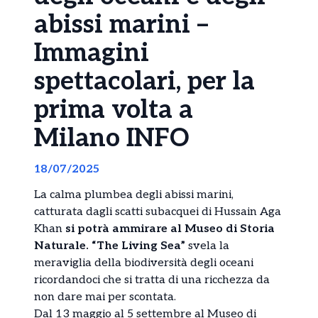
abissi marini –
Immagini
spettacolari, per la
prima volta a
Milano INFO
18/07/2025
La calma plumbea degli abissi marini,
catturata dagli scatti subacquei di Hussain Aga
Khan
si potrà ammirare al Museo di Storia
Naturale. “The Living Sea”
svela la
meraviglia della biodiversità degli oceani
ricordandoci che si tratta di una ricchezza da
non dare mai per scontata.
Dal 13 maggio al 5 settembre al Museo di