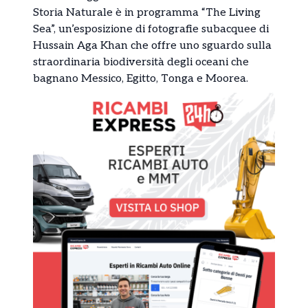
Storia Naturale è in programma “The Living
Sea”, un’esposizione di fotografie subacquee di
Hussain Aga Khan che offre uno sguardo sulla
straordinaria biodiversità degli oceani che
bagnano Messico, Egitto, Tonga e Moorea.