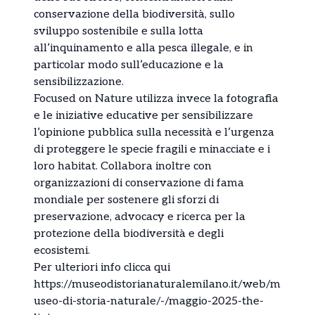
conservazione della biodiversità, sullo
sviluppo sostenibile e sulla lotta
all’inquinamento e alla pesca illegale, e in
particolar modo sull’educazione e la
sensibilizzazione.
Focused on Nature utilizza invece la fotografia
e le iniziative educative per sensibilizzare
l’opinione pubblica sulla necessità e l’urgenza
di proteggere le specie fragili e minacciate e i
loro habitat. Collabora inoltre con
organizzazioni di conservazione di fama
mondiale per sostenere gli sforzi di
preservazione, advocacy e ricerca per la
protezione della biodiversità e degli
ecosistemi.
Per ulteriori info clicca qui
https://museodistorianaturalemilano.it/web/m
useo-di-storia-naturale/-/maggio-2025-the-