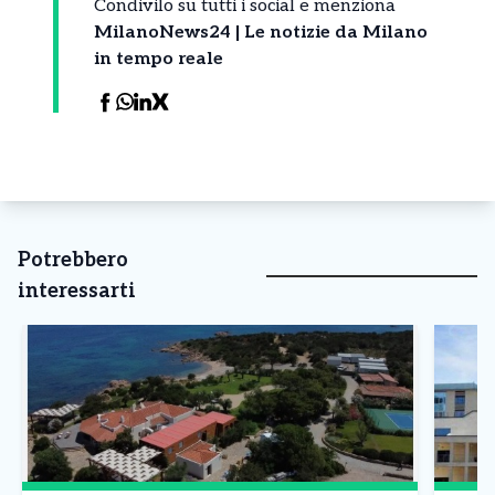
Condivilo su tutti i social e menziona
MilanoNews24 | Le notizie da Milano
in tempo reale
Potrebbero
interessarti