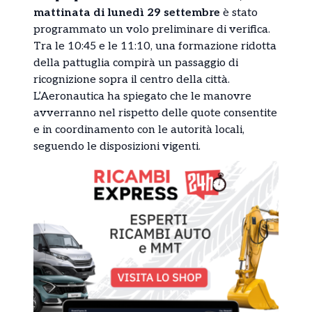
mattinata di lunedì 29 settembre
è stato
programmato un volo preliminare di verifica.
Tra le 10:45 e le 11:10, una formazione ridotta
della pattuglia compirà un passaggio di
ricognizione sopra il centro della città.
L’Aeronautica ha spiegato che le manovre
avverranno nel rispetto delle quote consentite
e in coordinamento con le autorità locali,
seguendo le disposizioni vigenti.