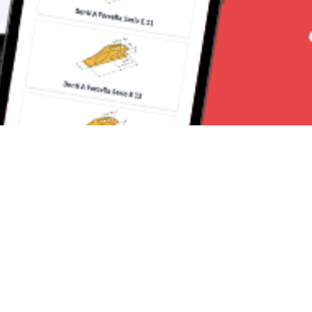
Seguici su: