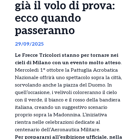
già il volo di prova:
ecco quando
passeranno
29/09/2025
Le Frecce Tricolori stanno per tornare nei
cieli di Milano con un evento molto atteso
.
Mercoledì 1° ottobre la Pattuglia Acrobatica
Nazionale offrirà uno spettacolo sopra la città,
sorvolando anche la piazza del Duomo. In
quell’occasione, i velivoli coloreranno il cielo
con il verde, il bianco e il rosso della bandiera
italiana, creando un suggestivo scenario
proprio sopra la Madonnina. L’iniziativa
rientra nelle celebrazioni dedicate al
centenario dell’Aeronautica Militare.
Per prepararsi all’esibizione ufficiale, nella