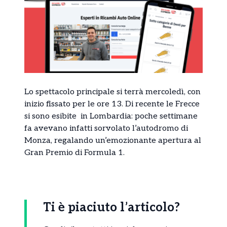
Lo spettacolo principale si terrà mercoledì, con
inizio fissato per le ore 13. Di recente le Frecce
si sono esibite in Lombardia: poche settimane
fa avevano infatti sorvolato l’autodromo di
Monza, regalando un’emozionante apertura al
Gran Premio di Formula 1.
Ti è piaciuto l’articolo?