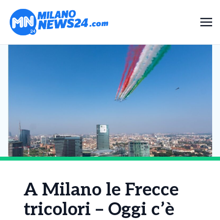
A Milano le Frecce
tricolori – Oggi c’è