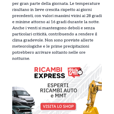
per gran parte della giornata. Le temperature
risultano in lieve crescita rispetto ai giorni
precedenti, con valori massimi vicini ai 28 gradi
e minime attorno ai 16 gradi durante la notte.
Anche i venti si mantengono deboli e senza
particolari criticità, contribuendo a rendere il
clima gradevole. Non sono previste allerte
meteorologiche e le prime precipitazioni
potrebbero arrivare soltanto nelle ore
notturne.