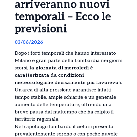
arriveranno nuovi
temporali – Ecco le
previsioni
03/06/2026
Dopo i forti temporali che hanno interessato
Milano e gran parte della Lombardia nei giorni
scorsi,
la giornata di mercoledì è
caratterizzata da condizioni
meteorologiche decisamente più favorevo
li.
Un’area di alta pressione garantisce infatti
tempo stabile, ampie schiarite e un generale
aumento delle temperature, offrendo una
breve pausa dal maltempo che ha colpito il
territorio regionale.
Nel capoluogo lombardo il cielo si presenta
prevalentemente sereno o con poche nuvole