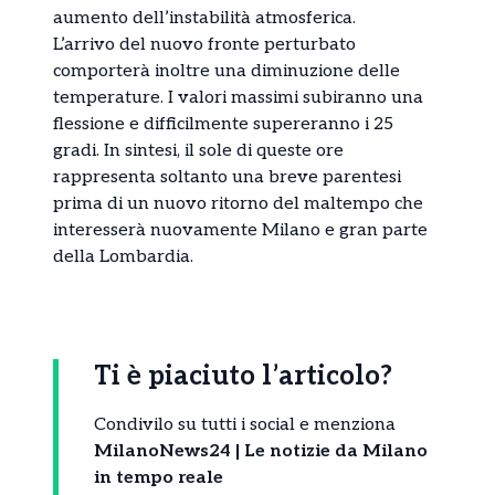
aumento dell’instabilità atmosferica.
L’arrivo del nuovo fronte perturbato
comporterà inoltre una diminuzione delle
temperature. I valori massimi subiranno una
flessione e difficilmente supereranno i 25
gradi. In sintesi, il sole di queste ore
rappresenta soltanto una breve parentesi
prima di un nuovo ritorno del maltempo che
interesserà nuovamente Milano e gran parte
della Lombardia.
Ti è piaciuto l’articolo?
Condivilo su tutti i social e menziona
MilanoNews24 | Le notizie da Milano
in tempo reale