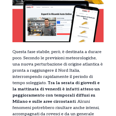
Questa fase stabile, però, è destinata a durare
poco. Secondo le previsioni meteorologiche,
una nuova perturbazione di origine atlantica è
pronta a raggiungere il Nord Italia,
interrompendo rapidamente il periodo di
tempo soleggiato.
Tra la serata di giovedì e
la mattinata di venerdì è infatti atteso un
peggioramento con temporali diffusi su
Milano e sulle aree circostanti
. Alcuni
fenomeni potrebbero risultare anche intensi,
accompagnati da rovesci e da un generale