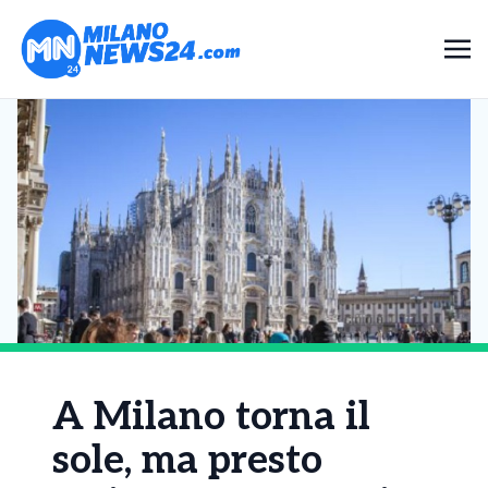
A Milano torna il
sole, ma presto