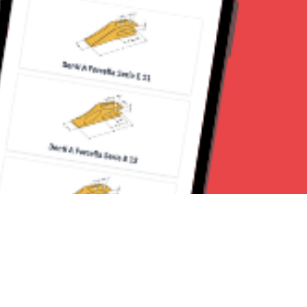
Seguici su: