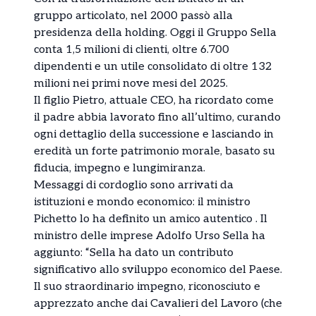
gruppo articolato, nel 2000 passò alla
presidenza della holding. Oggi il Gruppo Sella
conta 1,5 milioni di clienti, oltre 6.700
dipendenti e un utile consolidato di oltre 132
milioni nei primi nove mesi del 2025.
Il figlio Pietro, attuale CEO, ha ricordato come
il padre abbia lavorato fino all’ultimo, curando
ogni dettaglio della successione e lasciando in
eredità un forte patrimonio morale, basato su
fiducia, impegno e lungimiranza.
Messaggi di cordoglio sono arrivati da
istituzioni e mondo economico: il ministro
Pichetto lo ha definito un amico autentico . Il
ministro delle imprese Adolfo Urso Sella ha
aggiunto: “Sella ha dato un contributo
significativo allo sviluppo economico del Paese.
Il suo straordinario impegno, riconosciuto e
apprezzato anche dai Cavalieri del Lavoro (che