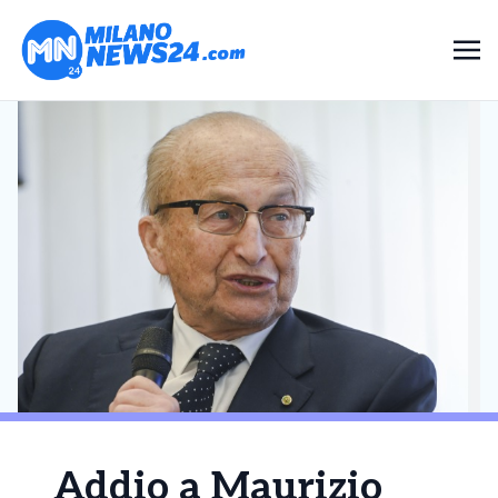
Addio a Maurizio