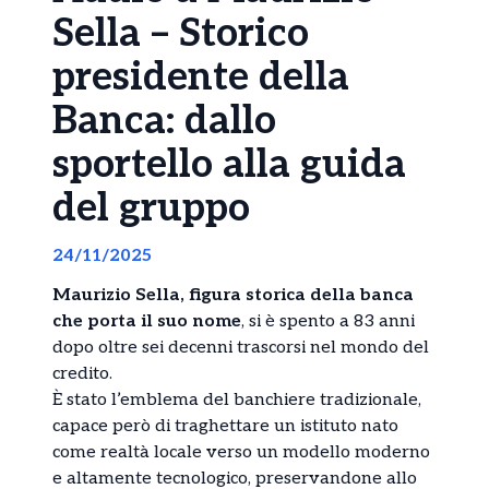
Sella – Storico
presidente della
Banca: dallo
sportello alla guida
del gruppo
24/11/2025
Maurizio Sella, figura storica della banca
che porta il suo nome
, si è spento a 83 anni
dopo oltre sei decenni trascorsi nel mondo del
credito.
È stato l’emblema del banchiere tradizionale,
capace però di traghettare un istituto nato
come realtà locale verso un modello moderno
e altamente tecnologico, preservandone allo