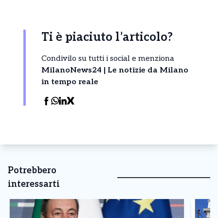
Ti è piaciuto l’articolo?
Condivilo su tutti i social e menziona
MilanoNews24 | Le notizie da Milano
in tempo reale
Potrebbero
interessarti