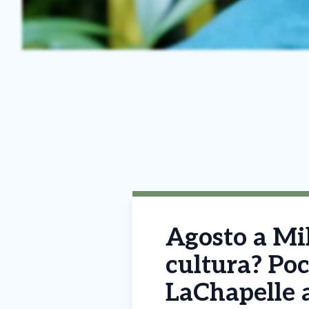
Agosto a Mil
cultura? Poc
LaChapelle 