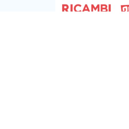
Seguici s