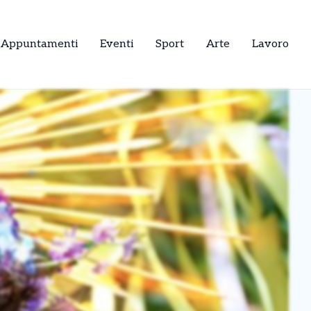
Appuntamenti
Eventi
Sport
Arte
Lavoro