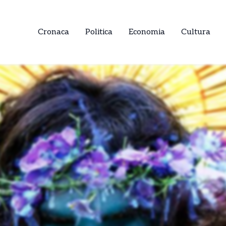
Cronaca
Politica
Economia
Cultura