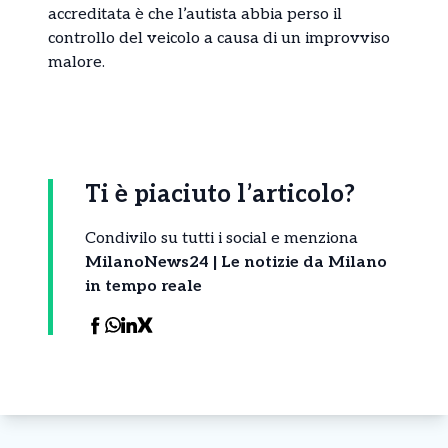
accreditata è che l’autista abbia perso il
controllo del veicolo a causa di un improvviso
malore.
Ti è piaciuto l’articolo?
Condivilo su tutti i social e menziona
MilanoNews24 | Le notizie da Milano
in tempo reale