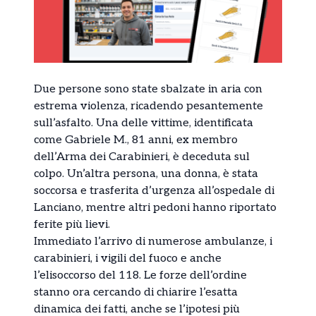
Due persone sono state sbalzate in aria con
estrema violenza, ricadendo pesantemente
sull’asfalto. Una delle vittime, identificata
come Gabriele M., 81 anni, ex membro
dell’Arma dei Carabinieri, è deceduta sul
colpo. Un’altra persona, una donna, è stata
soccorsa e trasferita d’urgenza all’ospedale di
Lanciano, mentre altri pedoni hanno riportato
ferite più lievi.
Immediato l’arrivo di numerose ambulanze, i
carabinieri, i vigili del fuoco e anche
l’elisoccorso del 118. Le forze dell’ordine
stanno ora cercando di chiarire l’esatta
dinamica dei fatti, anche se l’ipotesi più