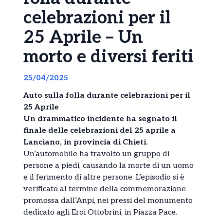
celebrazioni per il
25 Aprile – Un
morto e diversi feriti
25/04/2025
Auto sulla folla durante celebrazioni per il
25 Aprile
Un drammatico incidente ha segnato il
finale delle celebrazioni del 25 aprile a
Lanciano, in provincia di Chieti.
Un’automobile ha travolto un gruppo di
persone a piedi, causando la morte di un uomo
e il ferimento di altre persone. L’episodio si è
verificato al termine della commemorazione
promossa dall’Anpi, nei pressi del monumento
dedicato agli Eroi Ottobrini, in Piazza Pace.