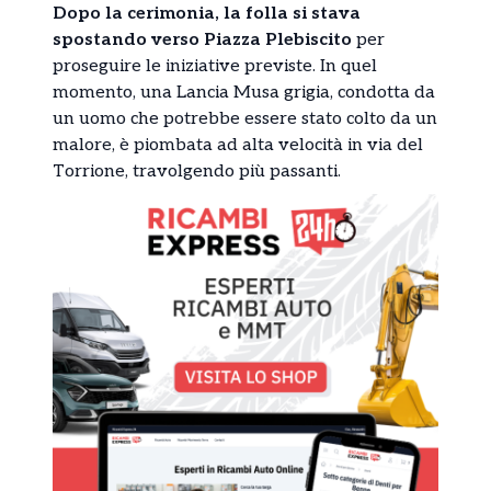
Dopo la cerimonia, la folla si stava
spostando verso Piazza Plebiscito
per
proseguire le iniziative previste. In quel
momento, una Lancia Musa grigia, condotta da
un uomo che potrebbe essere stato colto da un
malore, è piombata ad alta velocità in via del
Torrione, travolgendo più passanti.