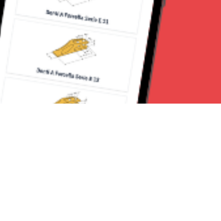
Seguici su: