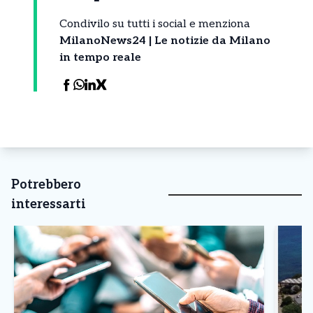
Condivilo su tutti i social e menziona
MilanoNews24 | Le notizie da Milano
in tempo reale
Potrebbero
interessarti