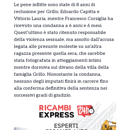
Le pene inflitte sono state di 8 anni di
reclusione per Grillo, Edoardo Capitta e
Vittorio Lauria, mentre Francesco Corsiglia ha
ricevuto una condanna a 6 anni e 6 mesi.
Quest’ultimo è stato ritenuto responsabile
della violenza sessuale, ma assolto dall’accusa
legata alle presunte molestie su un’altra
ragazza presente quella sera, che sarebbe
stata fotografata in atteggiamenti intimi
mentre dormiva sul divano della villa della
famiglia Grillo. Nonostante la condanna,
nessuno degli imputati finirà in carcere fino
alla conferma definitiva della sentenza nei
successivi gradi di giudizio.