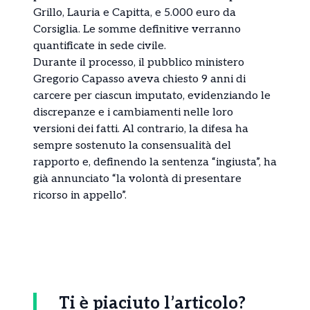
Grillo, Lauria e Capitta, e 5.000 euro da
Corsiglia. Le somme definitive verranno
quantificate in sede civile.
Durante il processo, il pubblico ministero
Gregorio Capasso aveva chiesto 9 anni di
carcere per ciascun imputato, evidenziando le
discrepanze e i cambiamenti nelle loro
versioni dei fatti. Al contrario, la difesa ha
sempre sostenuto la consensualità del
rapporto e, definendo la sentenza “ingiusta”, ha
già annunciato “la volontà di presentare
ricorso in appello”.
Ti è piaciuto l’articolo?