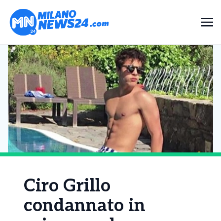
Ciro Grillo
condannato in