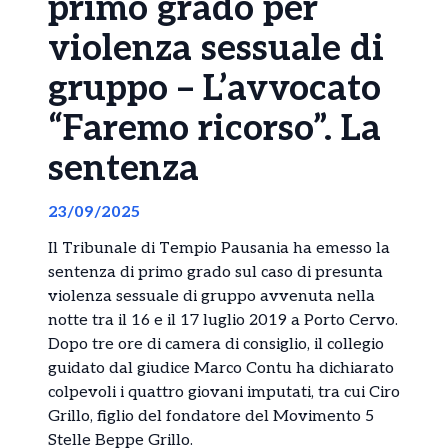
primo grado per
violenza sessuale di
gruppo – L’avvocato
“Faremo ricorso”. La
sentenza
23/09/2025
Il Tribunale di Tempio Pausania ha emesso la
sentenza di primo grado sul caso di presunta
violenza sessuale di gruppo avvenuta nella
notte tra il 16 e il 17 luglio 2019 a Porto Cervo.
Dopo tre ore di camera di consiglio, il collegio
guidato dal giudice Marco Contu ha dichiarato
colpevoli i quattro giovani imputati, tra cui Ciro
Grillo, figlio del fondatore del Movimento 5
Stelle Beppe Grillo.