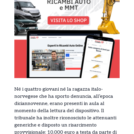
Né i quattro giovani né la ragazza italo-
norvegese che ha sporto denuncia, all’epoca
diciannovenne, erano presenti in aula al
momento della lettura del dispositivo. Il
tribunale ha inoltre riconosciuto le attenuanti
generiche e disposto un risarcimento
provvisionale: 10.000 euro a testa da parte di