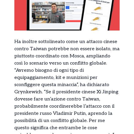
Ha inoltre sottolineato come un attacco cinese
contro Taiwan potrebbe non essere isolato, ma
piuttosto coordinato con Mosca, ampliando
così lo scenario verso un conflitto globale.
“Avremo bisogno di ogni tipo di
equipaggiamento, kit e munizioni per
sconfiggere questa minaccia”, ha dichiarato
Grynkewich. “Se il presidente cinese Xi Jinping
dovesse fare un’azione contro Taiwan,
probabilmente coordinerebbe l’attacco con il
presidente russo Vladimir Putin, aprendo la
possibilità di un conflitto globale. Per me
questo significa che entrambe le cose