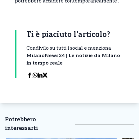
potrebbero accadere contemporaneamente”.
Ti è piaciuto l’articolo?
Condivilo su tutti i social e menziona
MilanoNews24 | Le notizie da Milano
in tempo reale
Potrebbero
interessarti