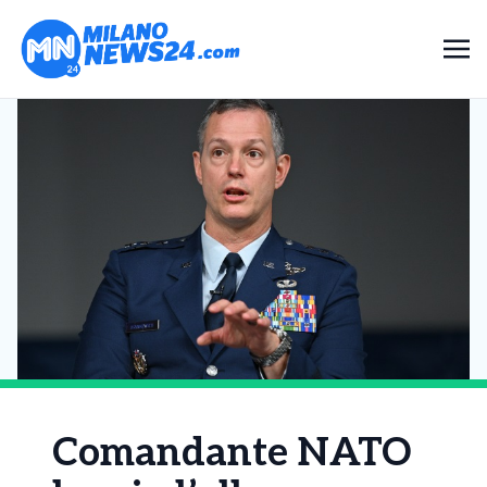
Comandante NATO