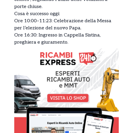
porte chiuse.
Cosa è successo oggi:
Ore 10:00–11:23: Celebrazione della Messa
per l’elezione del nuovo Papa.
Ore 16:30: Ingresso in Cappella Sistina,
preghiera e giuramento.