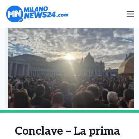
Conclave – La prima