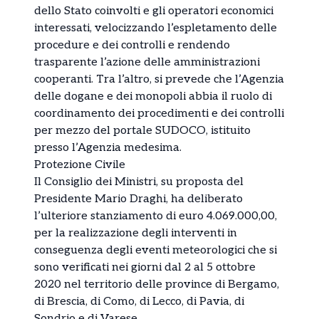
dello Stato coinvolti e gli operatori economici
interessati, velocizzando l’espletamento delle
procedure e dei controlli e rendendo
trasparente l’azione delle amministrazioni
cooperanti. Tra l’altro, si prevede che l’Agenzia
delle dogane e dei monopoli abbia il ruolo di
coordinamento dei procedimenti e dei controlli
per mezzo del portale SUDOCO, istituito
presso l’Agenzia medesima.
Protezione Civile
Il Consiglio dei Ministri, su proposta del
Presidente Mario Draghi, ha deliberato
l’ulteriore stanziamento di euro 4.069.000,00,
per la realizzazione degli interventi in
conseguenza degli eventi meteorologici che si
sono verificati nei giorni dal 2 al 5 ottobre
2020 nel territorio delle province di Bergamo,
di Brescia, di Como, di Lecco, di Pavia, di
Sondrio e di Varese.