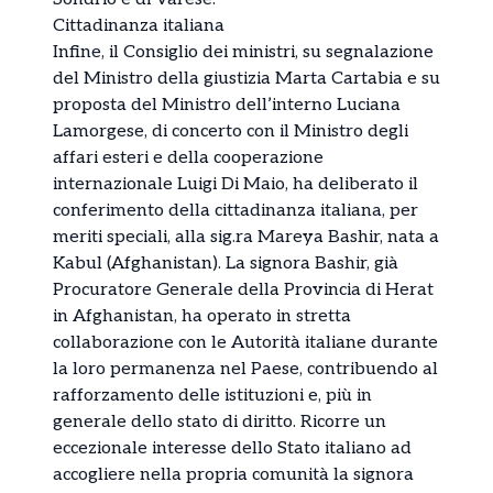
Cittadinanza italiana
Infine, il Consiglio dei ministri, su segnalazione
del Ministro della giustizia Marta Cartabia e su
proposta del Ministro dell’interno Luciana
Lamorgese, di concerto con il Ministro degli
affari esteri e della cooperazione
internazionale Luigi Di Maio, ha deliberato il
conferimento della cittadinanza italiana, per
meriti speciali, alla sig.ra Mareya Bashir, nata a
Kabul (Afghanistan). La signora Bashir, già
Procuratore Generale della Provincia di Herat
in Afghanistan, ha operato in stretta
collaborazione con le Autorità italiane durante
la loro permanenza nel Paese, contribuendo al
rafforzamento delle istituzioni e, più in
generale dello stato di diritto. Ricorre un
eccezionale interesse dello Stato italiano ad
accogliere nella propria comunità la signora