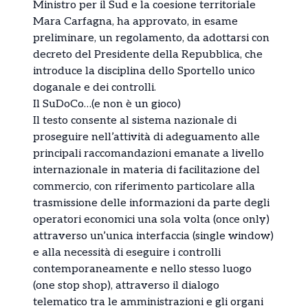
Ministro per il Sud e la coesione territoriale
Mara Carfagna, ha approvato, in esame
preliminare, un regolamento, da adottarsi con
decreto del Presidente della Repubblica, che
introduce la disciplina dello Sportello unico
doganale e dei controlli.
Il SuDoCo…(e non è un gioco)
Il testo consente al sistema nazionale di
proseguire nell’attività di adeguamento alle
principali raccomandazioni emanate a livello
internazionale in materia di facilitazione del
commercio, con riferimento particolare alla
trasmissione delle informazioni da parte degli
operatori economici una sola volta (once only)
attraverso un’unica interfaccia (single window)
e alla necessità di eseguire i controlli
contemporaneamente e nello stesso luogo
(one stop shop), attraverso il dialogo
telematico tra le amministrazioni e gli organi