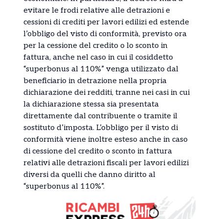
evitare le frodi relative alle detrazioni e
cessioni di crediti per lavori edilizi ed estende
l’obbligo del visto di conformità, previsto ora
per la cessione del credito o lo sconto in
fattura, anche nel caso in cui il cosiddetto
“superbonus al 110%” venga utilizzato dal
beneficiario in detrazione nella propria
dichiarazione dei redditi, tranne nei casi in cui
la dichiarazione stessa sia presentata
direttamente dal contribuente o tramite il
sostituto d’imposta. L’obbligo per il visto di
conformità viene inoltre esteso anche in caso
di cessione del credito o sconto in fattura
relativi alle detrazioni fiscali per lavori edilizi
diversi da quelli che danno diritto al
“superbonus al 110%”.