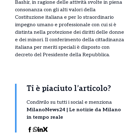
Bashir, in ragione delle attività svolte in piena
consonanza con gli alti valori della
Costituzione italiana e per lo straordinario
impegno umano e professionale con cui si è
distinta nella protezione dei diritti delle donne
e dei minori. Il conferimento della cittadinanza
italiana per meriti speciali è disposto con
decreto del Presidente della Repubblica.
Ti è piaciuto l’articolo?
Condivilo su tutti i social e menziona
MilanoNews24 | Le notizie da Milano
in tempo reale