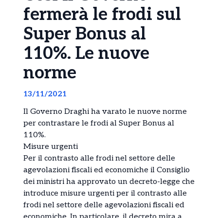
fermerà le frodi sul
Super Bonus al
110%. Le nuove
norme
13/11/2021
Il Governo Draghi ha varato le nuove norme
per contrastare le frodi al Super Bonus al
110%.
Misure urgenti
Per il contrasto alle frodi nel settore delle
agevolazioni fiscali ed economiche il Consiglio
dei ministri ha approvato un decreto-legge che
introduce misure urgenti per il contrasto alle
frodi nel settore delle agevolazioni fiscali ed
economiche. In particolare, il decreto mira a