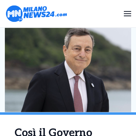
Così il Governo