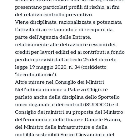
presentano particolari profili di rischio, ai fini
del relativo controllo preventivo.
Viene disciplinata, razionalizzata e potenziata
l’attività di accertamento e di recupero da
parte dell’Agenzia delle Entrate,
relativamente alle detrazioni e cessioni dei
crediti per lavori edilizi ed ai contributi a fondo
perduto previsti dall’articolo 25 del decreto-
legge 19 maggio 2020, n. 34 (cosiddetto
“decreto rilancio”).
Altre misure nel Consiglio dei Ministri
Nell’ultima riunione a Palazzo Chigi si è
parlato anche della disciplina dello Sportello
unico doganale e dei controlli (SUDOCO) e il
Consiglio dei ministri, su proposta del Ministro
dell’economia e delle finanze Daniele Franco,
del Ministro delle infrastrutture e della
mobilità sostenibili Enrico Giovannini e del