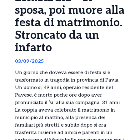
sposa, poi muore alla
festa di matrimonio.
Stroncato da un
infarto
03/09/2025
Un giorno che doveva essere di festa si è
trasformato in tragedia in provincia di Pavia.
Un uomo si, 49 anni, operaio residente nel
Pavese, è morto poche ore dopo aver
pronunciato il ‘sì’ alla sua compagna, 31 anni.
La coppia aveva celebrato il matrimonio in
municipio al mattino, alla presenza dei
familiari più stretti, e subito dopo si era
trasferita insieme ad amici e parenti in un