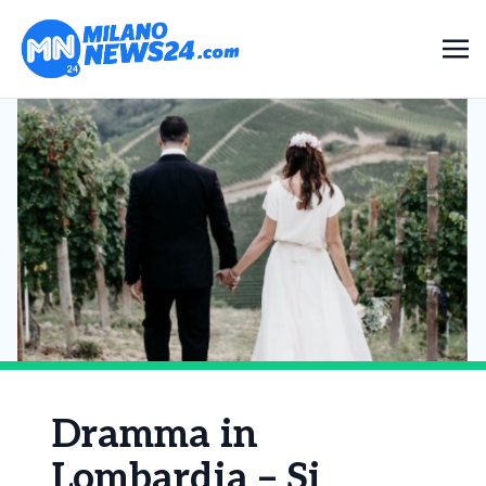
Dramma in
Lombardia – Si