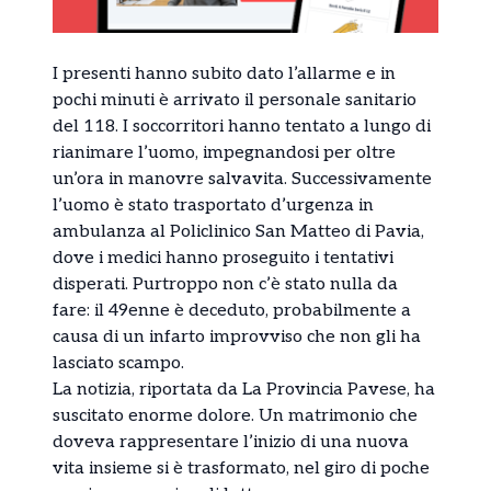
I presenti hanno subito dato l’allarme e in
pochi minuti è arrivato il personale sanitario
del 118. I soccorritori hanno tentato a lungo di
rianimare l’uomo, impegnandosi per oltre
un’ora in manovre salvavita. Successivamente
l’uomo è stato trasportato d’urgenza in
ambulanza al Policlinico San Matteo di Pavia,
dove i medici hanno proseguito i tentativi
disperati. Purtroppo non c’è stato nulla da
fare: il 49enne è deceduto, probabilmente a
causa di un infarto improvviso che non gli ha
lasciato scampo.
La notizia, riportata da La Provincia Pavese, ha
suscitato enorme dolore. Un matrimonio che
doveva rappresentare l’inizio di una nuova
vita insieme si è trasformato, nel giro di poche