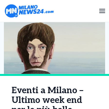
Eventi a Milano –
Ultimo week end