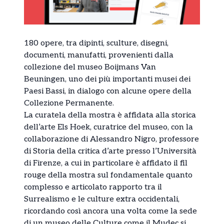
180 opere, tra dipinti, sculture, disegni,
documenti, manufatti, provenienti dalla
collezione del museo Boijmans Van
Beuningen, uno dei più importanti musei dei
Paesi Bassi, in dialogo con alcune opere della
Collezione Permanente.
La curatela della mostra è affidata alla storica
dell’arte Els Hoek, curatrice del museo, con la
collaborazione di Alessandro Nigro, professore
di Storia della critica d’arte presso l’Università
di Firenze, a cui in particolare è affidato il fil
rouge della mostra sul fondamentale quanto
complesso e articolato rapporto tra il
Surrealismo e le culture extra occidentali,
ricordando così ancora una volta come la sede
di un museo delle Culture come il Mudec si