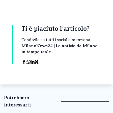
Ti è piaciuto l’articolo?
Condivilo su tutti i social e menziona
MilanoNews24 | Le notizie da Milano
in tempo reale
Potrebbero
interessarti