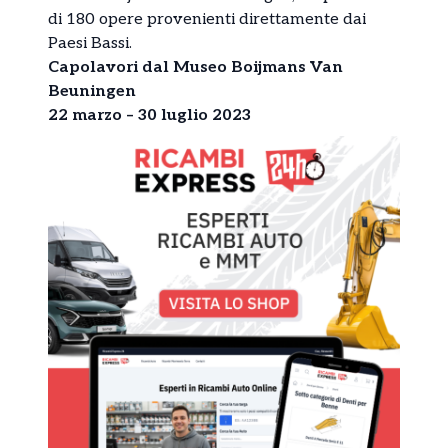
di 180 opere provenienti direttamente dai
Paesi Bassi.
Capolavori dal Museo Boijmans Van
Beuningen
22 marzo – 30 luglio 2023