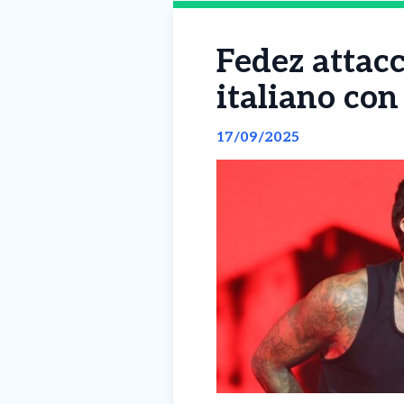
Fedez attacc
italiano con
17/09/2025