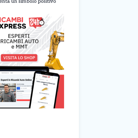
nta un simbolo positivo