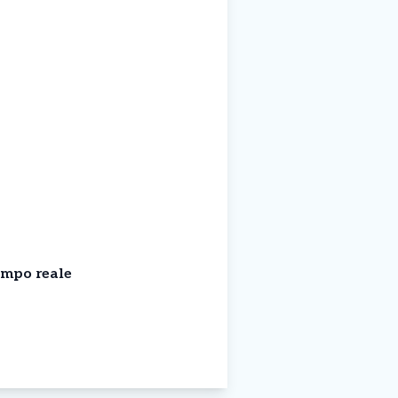
empo reale