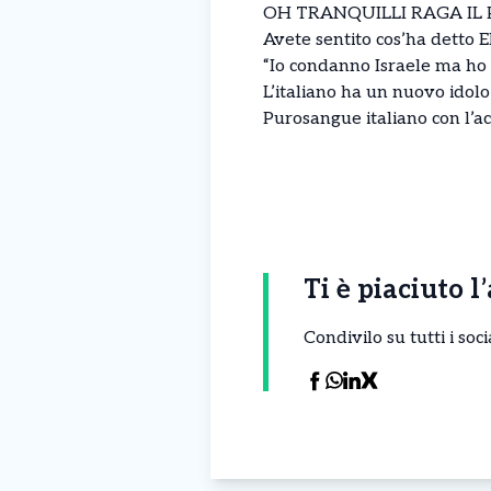
OH TRANQUILLI RAGA IL 
Avete sentito cos’ha detto E
“Io condanno Israele ma ho 
L’italiano ha un nuovo idolo
Purosangue italiano con l’ac
Ti è piaciuto l
Condivilo su tutti i so