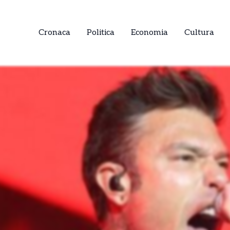
Cronaca
Politica
Economia
Cultura