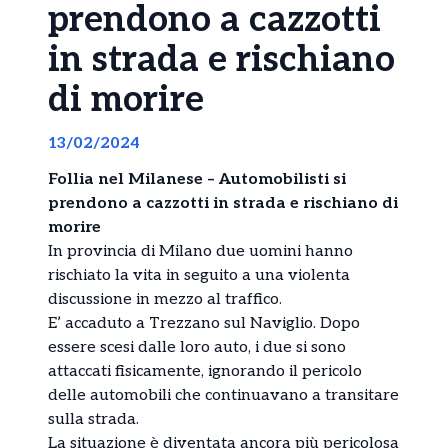
prendono a cazzotti
in strada e rischiano
di morire
13/02/2024
Follia nel Milanese – Automobilisti si
prendono a cazzotti in strada e rischiano di
morire
In provincia di Milano due uomini hanno
rischiato la vita in seguito a una violenta
discussione in mezzo al traffico.
E’ accaduto a Trezzano sul Naviglio. Dopo
essere scesi dalle loro auto, i due si sono
attaccati fisicamente, ignorando il pericolo
delle automobili che continuavano a transitare
sulla strada.
La situazione è diventata ancora più pericolosa