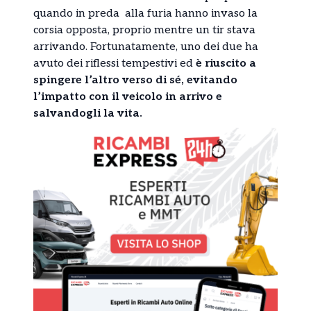
quando in preda alla furia hanno invaso la
corsia opposta, proprio mentre un tir stava
arrivando. Fortunatamente, uno dei due ha
avuto dei riflessi tempestivi ed
è riuscito a
spingere l’altro verso di sé, evitando
l’impatto con il veicolo in arrivo e
salvandogli la vita.