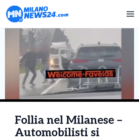
Follia nel Milanese –
Automobilisti si