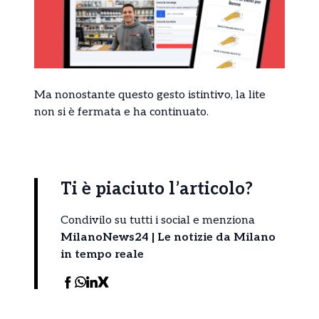
Ma nonostante questo gesto istintivo, la lite
non si è fermata e ha continuato.
Ti è piaciuto l’articolo?
Condivilo su tutti i social e menziona
MilanoNews24 | Le notizie da Milano
in tempo reale