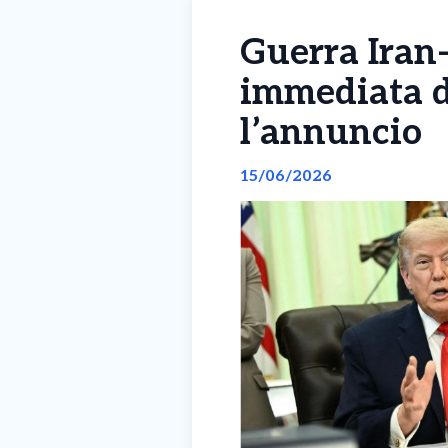
Guerra Iran-
immediata d
l’annuncio
15/06/2026