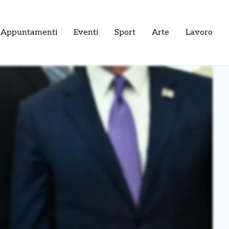
Appuntamenti
Eventi
Sport
Arte
Lavoro