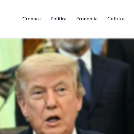
Cronaca
Politica
Economia
Cultura