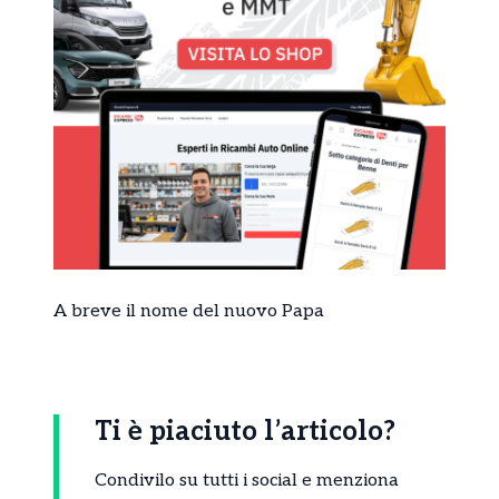
A breve il nome del nuovo Papa
Ti è piaciuto l’articolo?
Condivilo su tutti i social e menziona