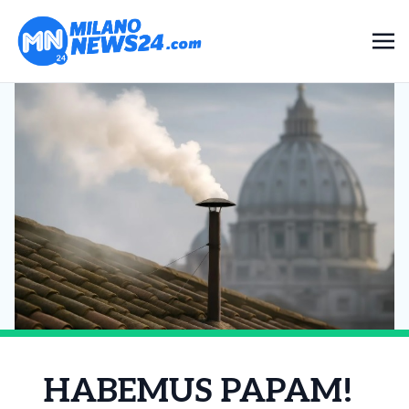
HABEMUS PAPAM!