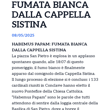
FUMATA BIANCA
DALLA CAPPELLA
SISTINA
08/05/2025
HABEMUS PAPAM: FUMATA BIANCA
DALLA CAPPELLA SISTINA
La piazza San Pietro è esplosa in un applauso
spontaneo quando, alle 18:07 di questo
pomeriggio, il fumo bianco è finalmente
apparso dal comignolo della Cappella Sistina.
Il lungo processo di elezione si è concluso: i 133
cardinali riuniti in Conclave hanno eletto il
nuovo Pontefice della Chiesa Cattolica.
“Habemus Papam” sono le parole che tutti
attendono di sentire dalla loggia centrale della
Basilica di San Pietro, dove a breve il