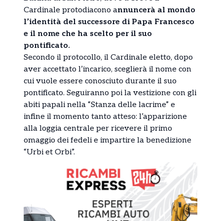
Cardinale protodiacono a
nnuncerà al mondo
l’identità del successore di Papa Francesco
e il nome che ha scelto per il suo
pontificato.
Secondo il protocollo, il Cardinale eletto, dopo
aver accettato l’incarico, sceglierà il nome con
cui vuole essere conosciuto durante il suo
pontificato. Seguiranno poi la vestizione con gli
abiti papali nella “Stanza delle lacrime” e
infine il momento tanto atteso: l’apparizione
alla loggia centrale per ricevere il primo
omaggio dei fedeli e impartire la benedizione
“Urbi et Orbi”.