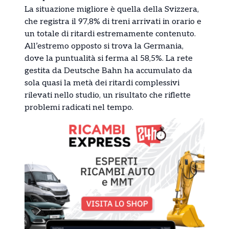
La situazione migliore è quella della Svizzera,
che registra il 97,8% di treni arrivati in orario e
un totale di ritardi estremamente contenuto.
All’estremo opposto si trova la Germania,
dove la puntualità si ferma al 58,5%. La rete
gestita da Deutsche Bahn ha accumulato da
sola quasi la metà dei ritardi complessivi
rilevati nello studio, un risultato che riflette
problemi radicati nel tempo.