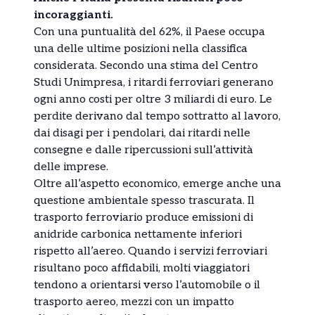
incoraggianti.
Con una puntualità del 62%, il Paese occupa
una delle ultime posizioni nella classifica
considerata. Secondo una stima del Centro
Studi Unimpresa, i ritardi ferroviari generano
ogni anno costi per oltre 3 miliardi di euro. Le
perdite derivano dal tempo sottratto al lavoro,
dai disagi per i pendolari, dai ritardi nelle
consegne e dalle ripercussioni sull’attività
delle imprese.
Oltre all’aspetto economico, emerge anche una
questione ambientale spesso trascurata. Il
trasporto ferroviario produce emissioni di
anidride carbonica nettamente inferiori
rispetto all’aereo. Quando i servizi ferroviari
risultano poco affidabili, molti viaggiatori
tendono a orientarsi verso l’automobile o il
trasporto aereo, mezzi con un impatto