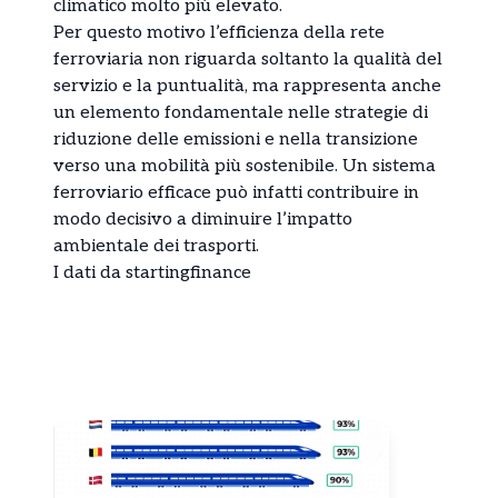
climatico molto più elevato.
Per questo motivo l’efficienza della rete
ferroviaria non riguarda soltanto la qualità del
servizio e la puntualità, ma rappresenta anche
un elemento fondamentale nelle strategie di
riduzione delle emissioni e nella transizione
verso una mobilità più sostenibile. Un sistema
ferroviario efficace può infatti contribuire in
modo decisivo a diminuire l’impatto
ambientale dei trasporti.
I dati da startingfinance