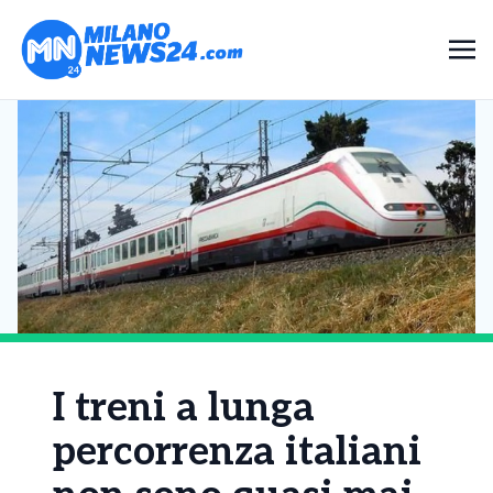
I treni a lunga
percorrenza italiani