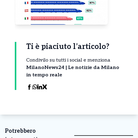
Ti è piaciuto l’articolo?
Condivilo su tutti i social e menziona
MilanoNews24 | Le notizie da Milano
in tempo reale
Potrebbero