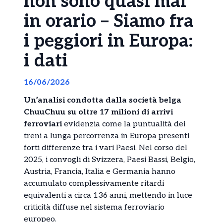
non sono quasi mai
in orario – Siamo fra
i peggiori in Europa:
i dati
16/06/2026
Un’analisi condotta dalla società belga
ChuuChuu su oltre 17 milioni di arrivi
ferroviari
evidenzia come la puntualità dei
treni a lunga percorrenza in Europa presenti
forti differenze tra i vari Paesi. Nel corso del
2025, i convogli di Svizzera, Paesi Bassi, Belgio,
Austria, Francia, Italia e Germania hanno
accumulato complessivamente ritardi
equivalenti a circa 136 anni, mettendo in luce
criticità diffuse nel sistema ferroviario
europeo.