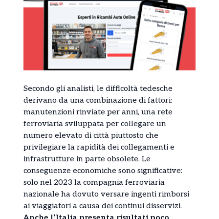
Secondo gli analisti, le difficoltà tedesche
derivano da una combinazione di fattori:
manutenzioni rinviate per anni, una rete
ferroviaria sviluppata per collegare un
numero elevato di città piuttosto che
privilegiare la rapidità dei collegamenti e
infrastrutture in parte obsolete. Le
conseguenze economiche sono significative:
solo nel 2023 la compagnia ferroviaria
nazionale ha dovuto versare ingenti rimborsi
ai viaggiatori a causa dei continui disservizi.
Anche l’Italia presenta risultati poco