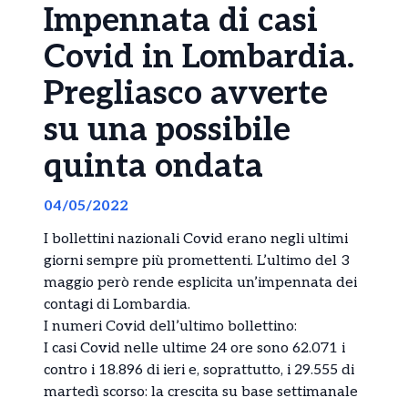
Impennata di casi
Covid in Lombardia.
Pregliasco avverte
su una possibile
quinta ondata
04/05/2022
I bollettini nazionali Covid erano negli ultimi
giorni sempre più promettenti. L’ultimo del 3
maggio però rende esplicita un’impennata dei
contagi di Lombardia.
I numeri Covid dell’ultimo bollettino:
I casi Covid nelle ultime 24 ore sono 62.071 i
contro i 18.896 di ieri e, soprattutto, i 29.555 di
martedì scorso: la crescita su base settimanale