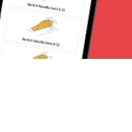
Seguici su: