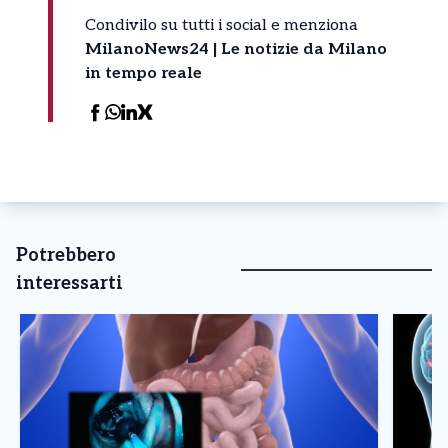
Condivilo su tutti i social e menziona
MilanoNews24 | Le notizie da Milano
in tempo reale
Potrebbero
interessarti