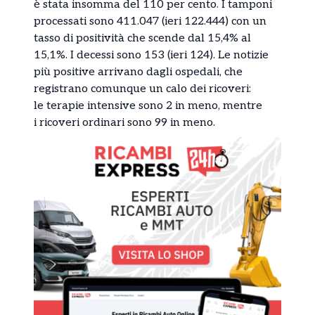
è stata insomma del 110 per cento. I tamponi
processati sono 411.047 (ieri 122.444) con un
tasso di positività che scende dal 15,4% al
15,1%. I decessi sono 153 (ieri 124). Le notizie
più positive arrivano dagli ospedali, che
registrano comunque un calo dei ricoveri:
le terapie intensive sono 2 in meno, mentre
i ricoveri ordinari sono 99 in meno.