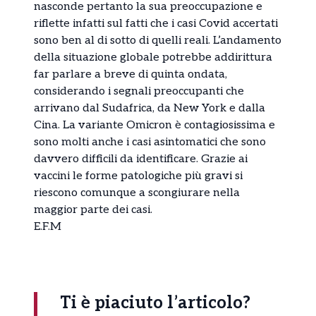
nasconde pertanto la sua preoccupazione e
riflette infatti sul fatti che i casi Covid accertati
sono ben al di sotto di quelli reali. L’andamento
della situazione globale potrebbe addirittura
far parlare a breve di quinta ondata,
considerando i segnali preoccupanti che
arrivano dal Sudafrica, da New York e dalla
Cina. La variante Omicron è contagiosissima e
sono molti anche i casi asintomatici che sono
davvero difficili da identificare. Grazie ai
vaccini le forme patologiche più gravi si
riescono comunque a scongiurare nella
maggior parte dei casi.
E.F.M
Ti è piaciuto l’articolo?