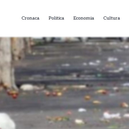
Cronaca
Politica
Economia
Cultura