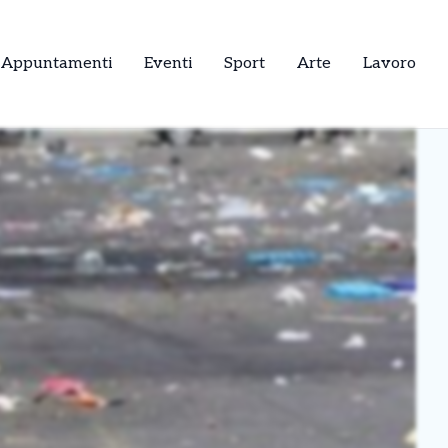
Appuntamenti
Eventi
Sport
Arte
Lavoro