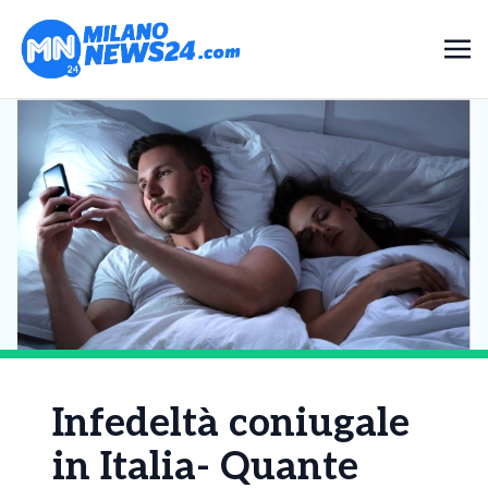
Infedeltà coniugale
in Italia- Quante