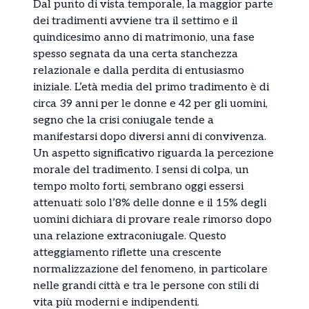
Dal punto di vista temporale, la maggior parte
dei tradimenti avviene tra il settimo e il
quindicesimo anno di matrimonio, una fase
spesso segnata da una certa stanchezza
relazionale e dalla perdita di entusiasmo
iniziale. L’età media del primo tradimento è di
circa 39 anni per le donne e 42 per gli uomini,
segno che la crisi coniugale tende a
manifestarsi dopo diversi anni di convivenza.
Un aspetto significativo riguarda la percezione
morale del tradimento. I sensi di colpa, un
tempo molto forti, sembrano oggi essersi
attenuati: solo l’8% delle donne e il 15% degli
uomini dichiara di provare reale rimorso dopo
una relazione extraconiugale. Questo
atteggiamento riflette una crescente
normalizzazione del fenomeno, in particolare
nelle grandi città e tra le persone con stili di
vita più moderni e indipendenti.