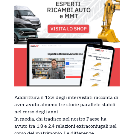
Addirittura il 12% degli intervistati racconta di
aver avuto almeno tre storie parallele stabili
nel corso degli anni.
In media, chi tradisce nel nostro Paese ha
avuto tra 1,8 e 2,4 relazioni extraconiugali nel
corso del matrimonio. Le differenze