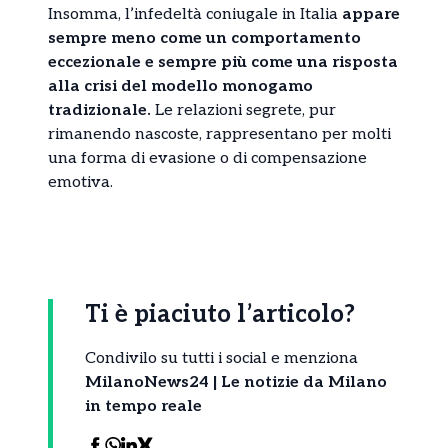
Insomma, l’infedeltà coniugale in Italia
appare
sempre meno come un comportamento
eccezionale e sempre più come una risposta
alla crisi del modello monogamo
tradizionale.
Le relazioni segrete, pur
rimanendo nascoste, rappresentano per molti
una forma di evasione o di compensazione
emotiva.
Ti è piaciuto l’articolo?
Condivilo su tutti i social e menziona
MilanoNews24 | Le notizie da Milano
in tempo reale