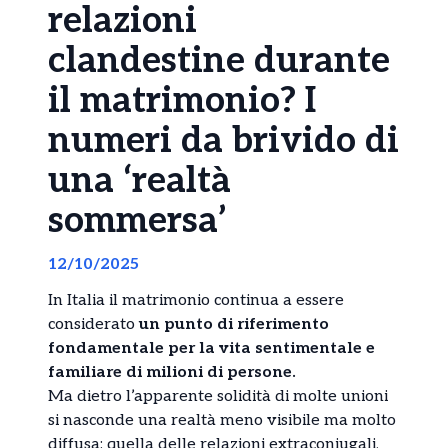
relazioni
clandestine durante
il matrimonio? I
numeri da brivido di
una ‘realtà
sommersa’
12/10/2025
In Italia il matrimonio continua a essere
considerato
un punto di riferimento
fondamentale per la vita sentimentale e
familiare di milioni di persone.
Ma dietro l’apparente solidità di molte unioni
si nasconde una realtà meno visibile ma molto
diffusa: quella delle relazioni extraconiugali,