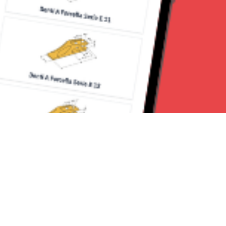
Seguici su: