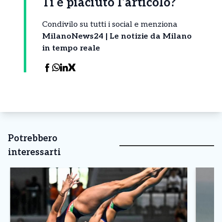
Ti è piaciuto l’articolo?
Condivilo su tutti i social e menziona
MilanoNews24 | Le notizie da Milano
in tempo reale
Potrebbero
interessarti