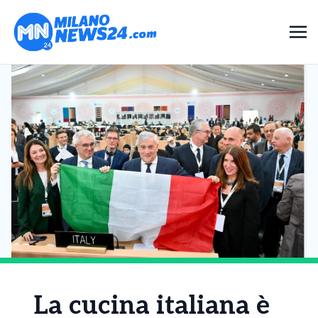
La cucina italiana è