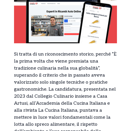
Si tratta di un riconoscimento storico, perché “È
la prima volta che viene premiata una
tradizione culinaria nella sua globalità”,
superando il criterio che in passato aveva
valorizzato solo singole tecniche o pratiche
gastronomiche. La candidatura, presentata nel
2023 dal Collegio Culinario insieme a Casa
Artusi, all’Accademia della Cucina Italiana e
alla rivista La Cucina Italiana, puntava a
mettere in luce valori fondamentali come la
lotta allo spreco alimentare, il rispetto