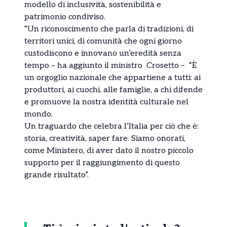
modello di inclusività, sostenibilità e
patrimonio condiviso.
“Un riconoscimento che parla di tradizioni, di
territori unici, di comunità che ogni giorno
custodiscono e innovano un’eredità senza
tempo – ha aggiunto il ministro Crosetto – “È
un orgoglio nazionale che appartiene a tutti: ai
produttori, ai cuochi, alle famiglie, a chi difende
e promuove la nostra identità culturale nel
mondo.
Un traguardo che celebra l’Italia per ciò che è:
storia, creatività, saper fare. Siamo onorati,
come Ministero, di aver dato il nostro piccolo
supporto per il raggiungimento di questo
grande risultato”.