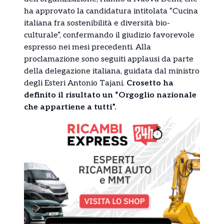
ha approvato la candidatura intitolata “Cucina
italiana fra sostenibilità e diversità bio-
culturale”, confermando il giudizio favorevole
espresso nei mesi precedenti. Alla
proclamazione sono seguiti applausi da parte
della delegazione italiana, guidata dal ministro
degli Esteri Antonio Tajani.
Crosetto ha
definito il risultato un “Orgoglio nazionale
che appartiene a tutti”.