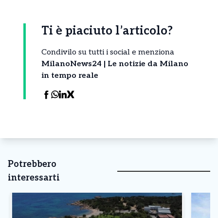
Ti è piaciuto l’articolo?
Condivilo su tutti i social e menziona
MilanoNews24 | Le notizie da Milano
in tempo reale
Potrebbero
interessarti