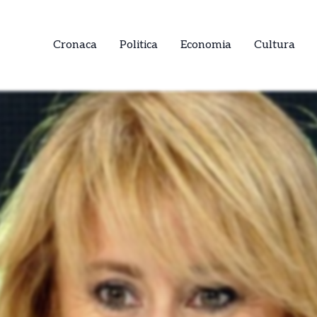
Cronaca
Politica
Economia
Cultura