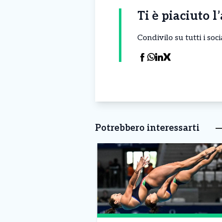
Ti è piaciuto l
Condivilo su tutti i so
Potrebbero interessarti