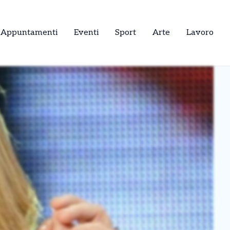
Appuntamenti
Eventi
Sport
Arte
Lavoro