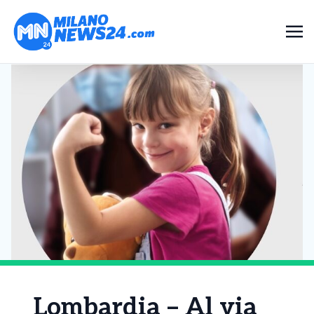
Lombardia – Al via