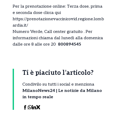
Per la prenotazione online: Terza dose, prima
e seconda dose clicca qui
https://prenotazionevaccinicovid.regione.lomb
ardia.it/
Numero Verde, Call center gratuito . Per
informazioni chiama dal lunedì alla domenica
dalle ore 8 alle ore 20
800894545
Ti è piaciuto l’articolo?
Condivilo su tutti i social e menziona
MilanoNews24 | Le notizie da Milano
in tempo reale