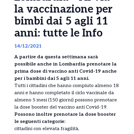
la vaccinazione per
bimbi dai 5 agli 11
anni: tutte le Info
14/12/2021
A partire da questa settimana sarà
possibile anche in Lombardia prenotare la
prima dose di vaccino anti Covid-19 anche
per i bambini dai 5 agli 11 anni.
Tutti i cittadini che hanno compiuto almeno 18
anni e hanno completato il ciclo vaccinale da
almeno 5 mesi (150 giorni) possono prenotare
la dose booster del vaccino anti Covid-19.
Possono inoltre prenotare la dose booster
le seguenti categorie:
cittadini con elevata fragilità,