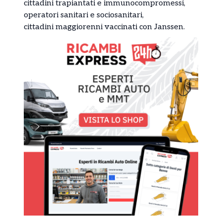
cittadini trapiantati e immunocompromessi,
operatori sanitari e sociosanitari,
cittadini maggiorenni vaccinati con Janssen.