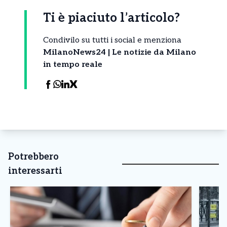
Ti è piaciuto l’articolo?
Condivilo su tutti i social e menziona
MilanoNews24 | Le notizie da Milano
in tempo reale
Potrebbero
interessarti