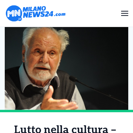
Lutto nella cultura –