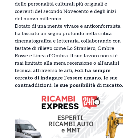
delle personalità culturali più originali e
coerenti del secondo Novecento e degli inizi
del nuovo millennio.
Dotato di una mente vivace e anticonformista,
ha lasciato un segno profondo nella critica
cinematografica e letteraria, collaborando con
testate di rilievo come Lo Straniero, Ombre
Rosse e Linea d’Ombra. Il suo lavoro non si è
mai limitato alla mera recensione o all’analisi
tecnica: attraverso le arti,
Fofi ha sempre
cercato di indagare l’essere umano, le sue
contraddizioni, le sue possibilità di riscatto.