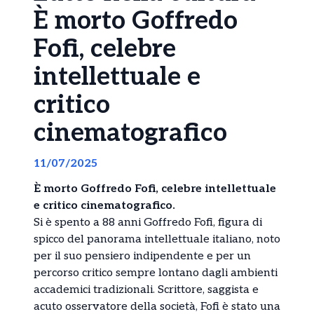
È morto Goffredo
Fofi, celebre
intellettuale e
critico
cinematografico
11/07/2025
È morto Goffredo Fofi, celebre intellettuale
e critico cinematografico.
Si è spento a 88 anni Goffredo Fofi, figura di
spicco del panorama intellettuale italiano, noto
per il suo pensiero indipendente e per un
percorso critico sempre lontano dagli ambienti
accademici tradizionali. Scrittore, saggista e
acuto osservatore della società, Fofi è stato una