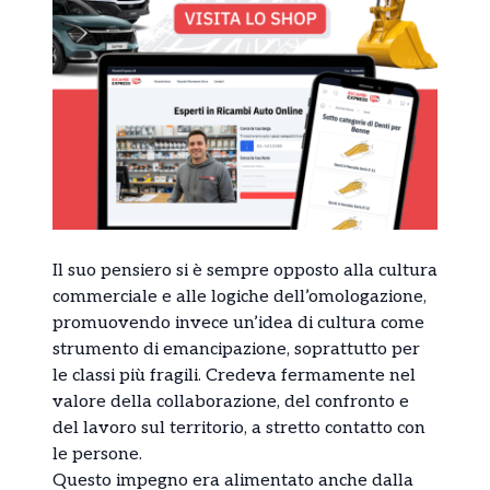
Il suo pensiero si è sempre opposto alla cultura
commerciale e alle logiche dell’omologazione,
promuovendo invece un’idea di cultura come
strumento di emancipazione, soprattutto per
le classi più fragili. Credeva fermamente nel
valore della collaborazione, del confronto e
del lavoro sul territorio, a stretto contatto con
le persone.
Questo impegno era alimentato anche dalla