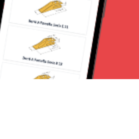
Seguici su: