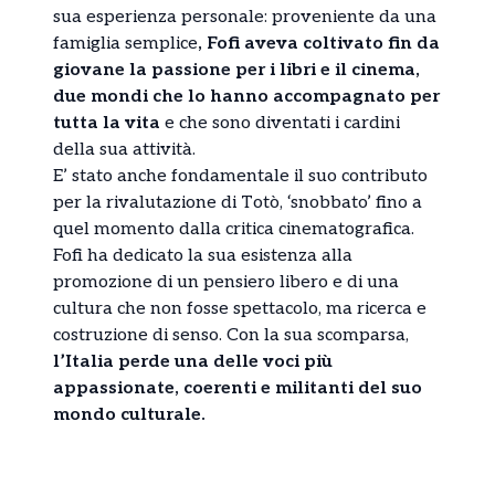
sua esperienza personale: proveniente da una
famiglia semplice
, Fofi aveva coltivato fin da
giovane la passione per i libri e il cinema,
due mondi che lo hanno accompagnato per
tutta la vita
e che sono diventati i cardini
della sua attività.
E’ stato anche fondamentale il suo contributo
per la rivalutazione di Totò, ‘snobbato’ fino a
quel momento dalla critica cinematografica.
Fofi ha dedicato la sua esistenza alla
promozione di un pensiero libero e di una
cultura che non fosse spettacolo, ma ricerca e
costruzione di senso. Con la sua scomparsa,
l’Italia perde una delle voci più
appassionate, coerenti e militanti del suo
mondo culturale.