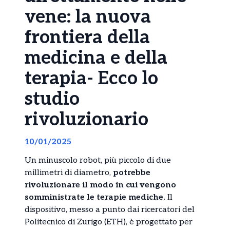
vene: la nuova
frontiera della
medicina e della
terapia- Ecco lo
studio
rivoluzionario
10/01/2025
Un minuscolo robot, più piccolo di due
millimetri di diametro,
potrebbe
rivoluzionare il modo in cui vengono
somministrate le terapie mediche.
Il
dispositivo, messo a punto dai ricercatori del
Politecnico di Zurigo (ETH), è progettato per