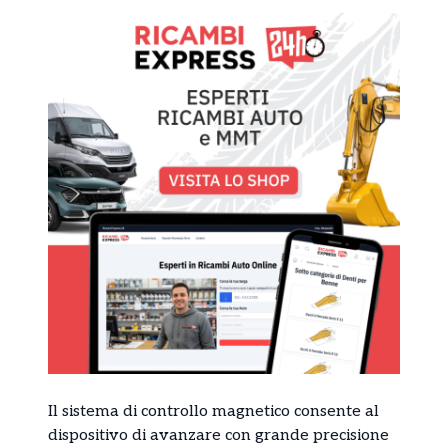
Il sistema di controllo magnetico consente al
dispositivo di avanzare con grande precisione