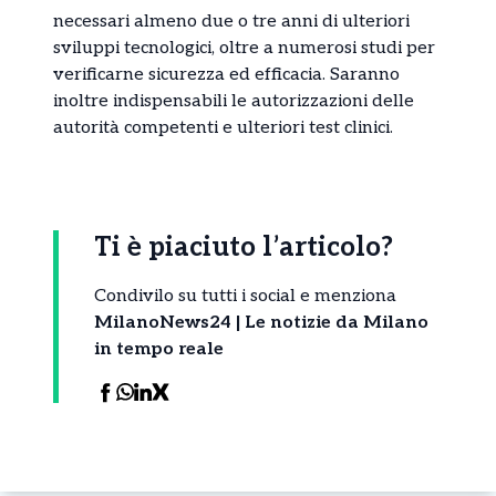
necessari almeno due o tre anni di ulteriori
sviluppi tecnologici, oltre a numerosi studi per
verificarne sicurezza ed efficacia. Saranno
inoltre indispensabili le autorizzazioni delle
autorità competenti e ulteriori test clinici.
Ti è piaciuto l’articolo?
Condivilo su tutti i social e menziona
MilanoNews24 | Le notizie da Milano
in tempo reale