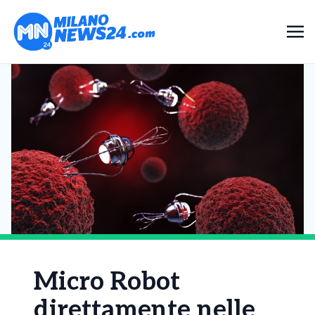
Micro Robot
direttamente nelle