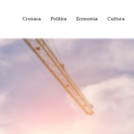
Cronaca
Politica
Economia
Cultura