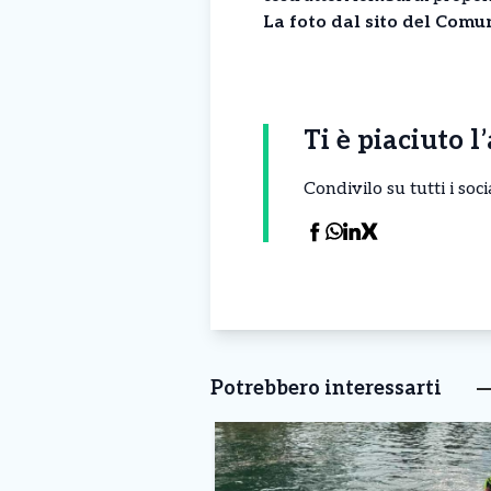
La foto dal sito del Comu
Ti è piaciuto l
Condivilo su tutti i so
Potrebbero interessarti