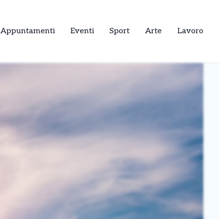
Appuntamenti
Eventi
Sport
Arte
Lavoro