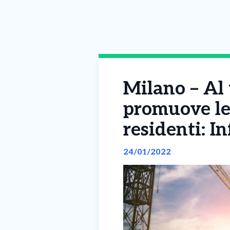
Milano – Al 
promuove le 
residenti: In
24/01/2022