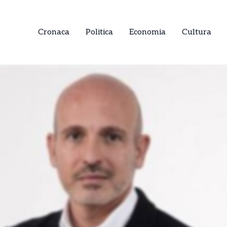
Cronaca
Politica
Economia
Cultura