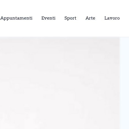
Appuntamenti
Eventi
Sport
Arte
Lavoro