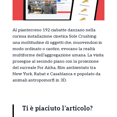
Al pianterreno 192 ciabatte danzano nella
curiosa installazione cinetica Sole Crushing:
una moltitudine di oggetti che, muovendosi in
modo ordinato o caotico, evocano la realtà
multiforme dell’aggregazione umana. La visita
prosegue al secondo piano con la proiezione
del surreale For Aicha, film ambientato tra
New York, Rabat e Casablanca e popolato da
animali antropomorfi in 3D.
Ti è piaciuto l’articolo?