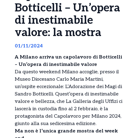
Botticelli – Un’opera
di inestimabile
valore: la mostra
01/11/2024
A Milano arriva un capolavoro di Botticelli
– Un’opera di inestimabile valore
Da questo weekend Milano accoglie, presso il
Museo Diocesano Carlo Maria Martini,
un’ospite eccezionale: L’Adorazione dei Magi di
Sandro Botticelli. Quest’opera di inestimabile
valore e bellezza, che La Galleria degli Uffizi ci
lascerà in custodia fino al 2 febbraio, è la
protagonista del Capolavoro per Milano 2024,
giunto alla sua sedicesima edizione.
Ma non è l’unica grande mostra del week