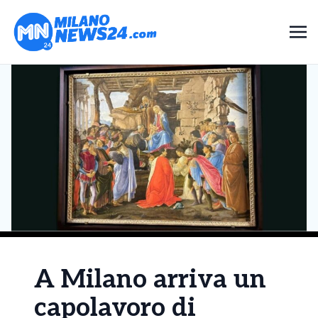
A Milano arriva un
capolavoro di