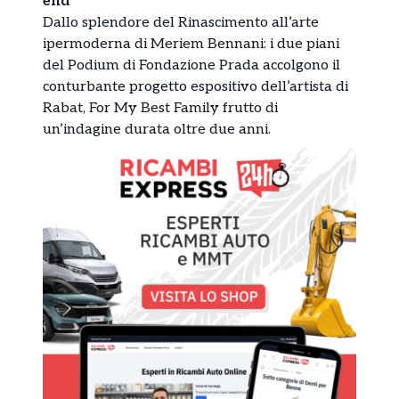
end
Dallo splendore del Rinascimento all’arte
ipermoderna di Meriem Bennani: i due piani
del Podium di Fondazione Prada accolgono il
conturbante progetto espositivo dell’artista di
Rabat, For My Best Family frutto di
un’indagine durata oltre due anni.