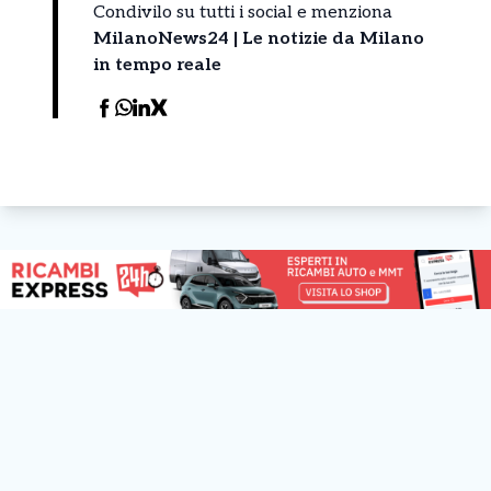
Condivilo su tutti i social e menziona
MilanoNews24 | Le notizie da Milano
in tempo reale