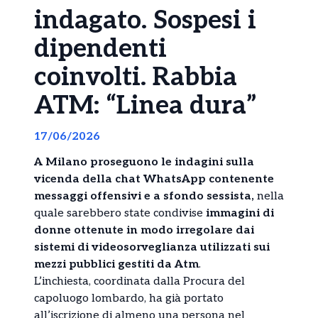
indagato. Sospesi i
dipendenti
coinvolti. Rabbia
ATM: “Linea dura”
17/06/2026
A Milano proseguono le indagini sulla
vicenda della chat WhatsApp contenente
messaggi offensivi e a sfondo sessista,
nella
quale sarebbero state condivise
immagini di
donne ottenute in modo irregolare dai
sistemi di videosorveglianza utilizzati sui
mezzi pubblici gestiti da Atm
.
L’inchiesta, coordinata dalla Procura del
capoluogo lombardo, ha già portato
all’iscrizione di almeno una persona nel