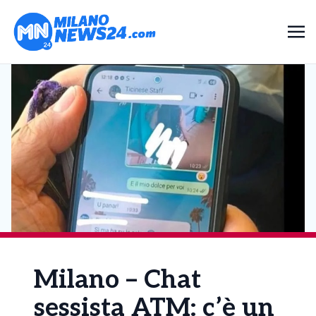
Milano – Chat
sessista ATM: c’è un