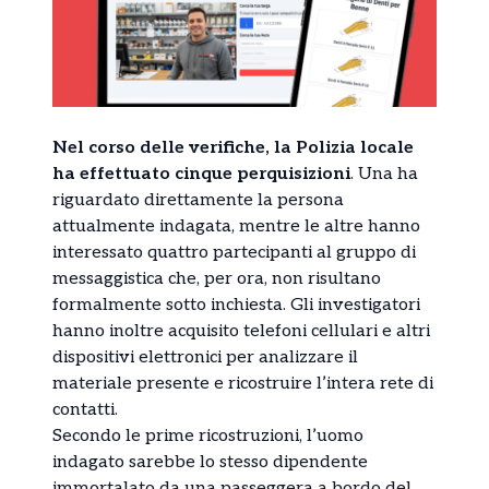
Nel corso delle verifiche, la Polizia locale
ha effettuato cinque perquisizioni
. Una ha
riguardato direttamente la persona
attualmente indagata, mentre le altre hanno
interessato quattro partecipanti al gruppo di
messaggistica che, per ora, non risultano
formalmente sotto inchiesta. Gli investigatori
hanno inoltre acquisito telefoni cellulari e altri
dispositivi elettronici per analizzare il
materiale presente e ricostruire l’intera rete di
contatti.
Secondo le prime ricostruzioni, l’uomo
indagato sarebbe lo stesso dipendente
immortalato da una passeggera a bordo del