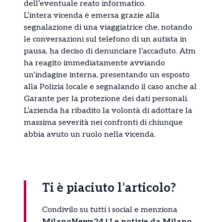
dell’eventuale reato informatico.
L’intera vicenda è emersa grazie alla
segnalazione di una viaggiatrice che, notando
le conversazioni sul telefono di un autista in
pausa, ha deciso di denunciare l’accaduto. Atm
ha reagito immediatamente avviando
un’indagine interna, presentando un esposto
alla Polizia locale e segnalando il caso anche al
Garante per la protezione dei dati personali.
L’azienda ha ribadito la volontà di adottare la
massima severità nei confronti di chiunque
abbia avuto un ruolo nella vicenda.
Ti è piaciuto l’articolo?
Condivilo su tutti i social e menziona
MilanoNews24 | Le notizie da Milano