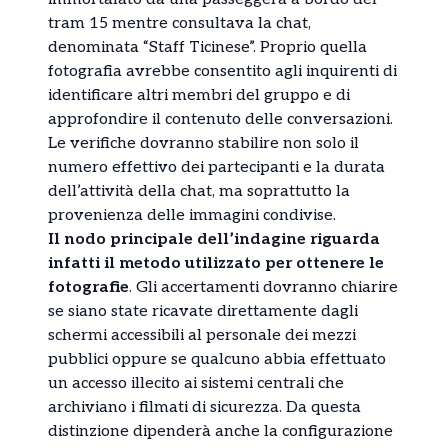
tram 15 mentre consultava la chat,
denominata “Staff Ticinese”. Proprio quella
fotografia avrebbe consentito agli inquirenti di
identificare altri membri del gruppo e di
approfondire il contenuto delle conversazioni.
Le verifiche dovranno stabilire non solo il
numero effettivo dei partecipanti e la durata
dell’attività della chat, ma soprattutto la
provenienza delle immagini condivise.
Il nodo principale dell’indagine riguarda
infatti il metodo utilizzato per ottenere le
fotografie
. Gli accertamenti dovranno chiarire
se siano state ricavate direttamente dagli
schermi accessibili al personale dei mezzi
pubblici oppure se qualcuno abbia effettuato
un accesso illecito ai sistemi centrali che
archiviano i filmati di sicurezza. Da questa
distinzione dipenderà anche la configurazione