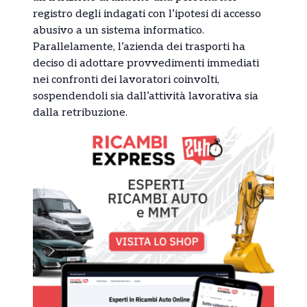
registro degli indagati con l’ipotesi di accesso
abusivo a un sistema informatico.
Parallelamente, l’azienda dei trasporti ha
deciso di adottare provvedimenti immediati
nei confronti dei lavoratori coinvolti,
sospendendoli sia dall’attività lavorativa sia
dalla retribuzione.