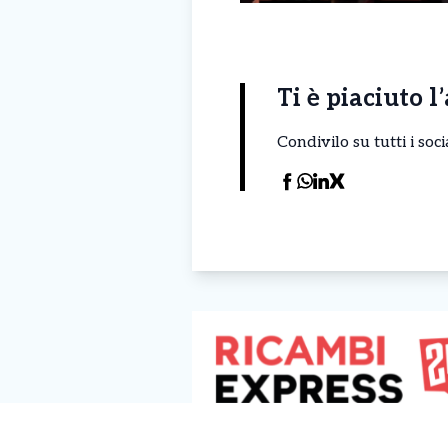
Ti è piaciuto l
Condivilo su tutti i so