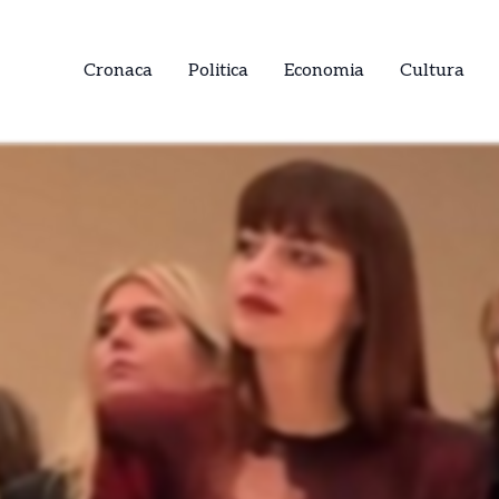
Cronaca
Politica
Economia
Cultura