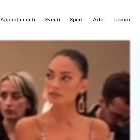
Appuntamenti
Eventi
Sport
Arte
Lavoro