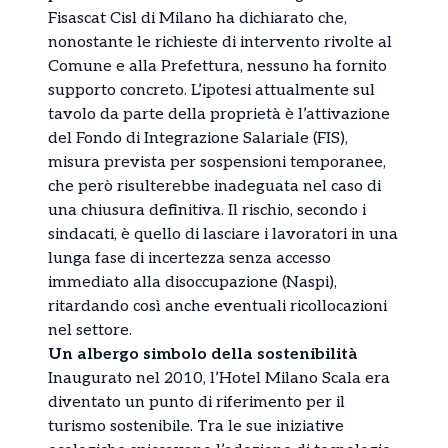
Fisascat Cisl di Milano ha dichiarato che,
nonostante le richieste di intervento rivolte al
Comune e alla Prefettura, nessuno ha fornito
supporto concreto. L’ipotesi attualmente sul
tavolo da parte della proprietà è l’attivazione
del Fondo di Integrazione Salariale (FIS),
misura prevista per sospensioni temporanee,
che però risulterebbe inadeguata nel caso di
una chiusura definitiva. Il rischio, secondo i
sindacati, è quello di lasciare i lavoratori in una
lunga fase di incertezza senza accesso
immediato alla disoccupazione (Naspi),
ritardando così anche eventuali ricollocazioni
nel settore.
Un albergo simbolo della sostenibilità
Inaugurato nel 2010, l’Hotel Milano Scala era
diventato un punto di riferimento per il
turismo sostenibile. Tra le sue iniziative