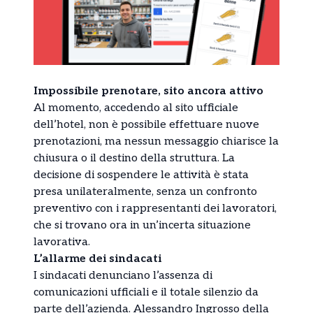
Impossibile prenotare, sito ancora attivo
Al momento, accedendo al sito ufficiale
dell’hotel, non è possibile effettuare nuove
prenotazioni, ma nessun messaggio chiarisce la
chiusura o il destino della struttura. La
decisione di sospendere le attività è stata
presa unilateralmente, senza un confronto
preventivo con i rappresentanti dei lavoratori,
che si trovano ora in un’incerta situazione
lavorativa.
L’allarme dei sindacati
I sindacati denunciano l’assenza di
comunicazioni ufficiali e il totale silenzio da
parte dell’azienda. Alessandro Ingrosso della