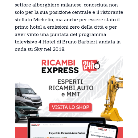
settore alberghiero milanese, conosciuta non
solo per la sua posizione centrale e il ristorante
stellato Michelin, ma anche per essere stato il
primo hotel a emissioni zero della città e per
aver vinto una puntata del programma
televisivo 4 Hotel di Bruno Barbieri, andata in
onda su Sky nel 2018.