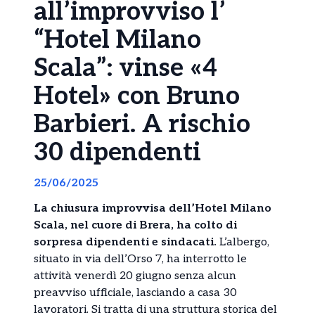
all’improvviso l’
“Hotel Milano
Scala”: vinse «4
Hotel» con Bruno
Barbieri. A rischio
30 dipendenti
25/06/2025
La chiusura improvvisa dell’Hotel Milano
Scala, nel cuore di Brera, ha colto di
sorpresa dipendenti e sindacati.
L’albergo,
situato in via dell’Orso 7, ha interrotto le
attività venerdì 20 giugno senza alcun
preavviso ufficiale, lasciando a casa 30
lavoratori. Si tratta di una struttura storica del