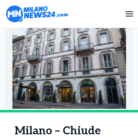
Milano – Chiude