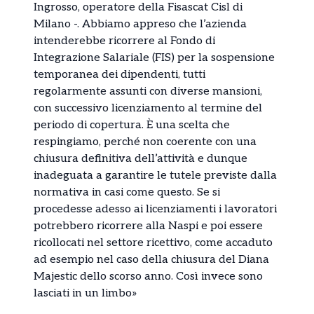
Ingrosso, operatore della Fisascat Cisl di
Milano -. Abbiamo appreso che l’azienda
intenderebbe ricorrere al Fondo di
Integrazione Salariale (FIS) per la sospensione
temporanea dei dipendenti, tutti
regolarmente assunti con diverse mansioni,
con successivo licenziamento al termine del
periodo di copertura. È una scelta che
respingiamo, perché non coerente con una
chiusura definitiva dell’attività e dunque
inadeguata a garantire le tutele previste dalla
normativa in casi come questo. Se si
procedesse adesso ai licenziamenti i lavoratori
potrebbero ricorrere alla Naspi e poi essere
ricollocati nel settore ricettivo, come accaduto
ad esempio nel caso della chiusura del Diana
Majestic dello scorso anno. Così invece sono
lasciati in un limbo»