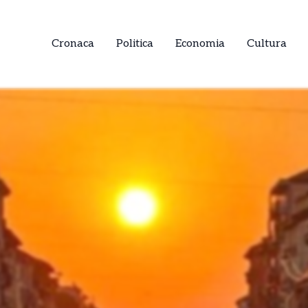
Cronaca
Politica
Economia
Cultura