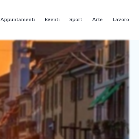
Appuntamenti
Eventi
Sport
Arte
Lavoro