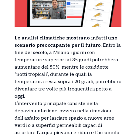
Le analisi climatiche mostrano infatti uno
scenario preoccupante per il futuro
. Entro la
fine del secolo, a Milano i giorni con
temperature superiori ai 35 gradi potrebbero
aumentare del 50%, mentre le cosiddette
“notti tropicali”, durante le quali la
temperatura resta sopra i 20 gradi, potrebbero
diventare tre volte più frequenti rispetto a
oggi.
L’intervento principale consiste nella
depavimentazione, ovvero nella rimozione
dell’asfalto per lasciare spazio a nuove aree
verdi o a superfici permeabili capaci di
assorbire l’acqua piovana e ridurre l’accumulo