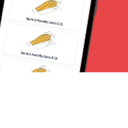
Seguici su: