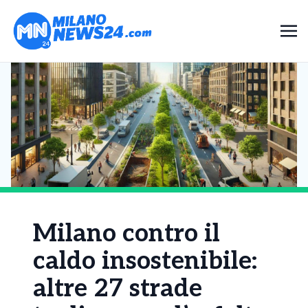
Milano contro il
caldo insostenibile:
altre 27 strade