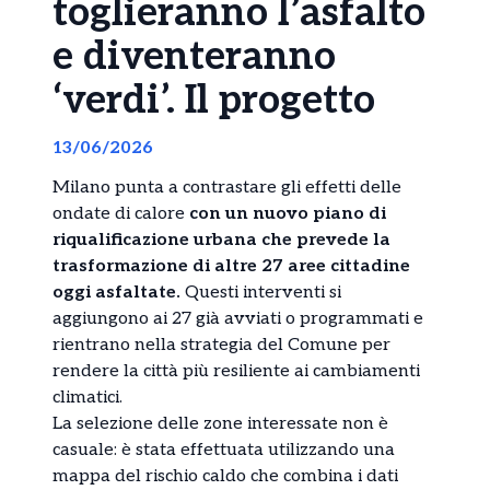
toglieranno l’asfalto
e diventeranno
‘verdi’. Il progetto
13/06/2026
Milano punta a contrastare gli effetti delle
ondate di calore
con un nuovo piano di
riqualificazione urbana che prevede la
trasformazione di altre 27 aree cittadine
oggi asfaltate.
Questi interventi si
aggiungono ai 27 già avviati o programmati e
rientrano nella strategia del Comune per
rendere la città più resiliente ai cambiamenti
climatici.
La selezione delle zone interessate non è
casuale: è stata effettuata utilizzando una
mappa del rischio caldo che combina i dati