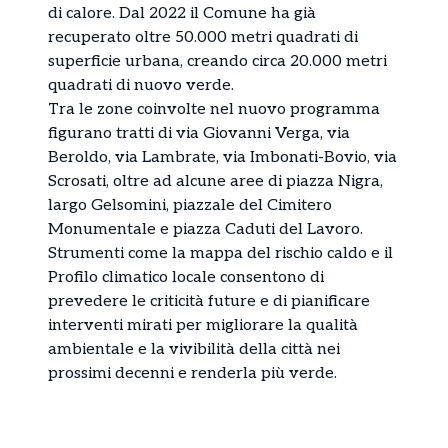
di calore. Dal 2022 il Comune ha già
recuperato oltre 50.000 metri quadrati di
superficie urbana, creando circa 20.000 metri
quadrati di nuovo verde.
Tra le zone coinvolte nel nuovo programma
figurano tratti di via Giovanni Verga, via
Beroldo, via Lambrate, via Imbonati-Bovio, via
Scrosati, oltre ad alcune aree di piazza Nigra,
largo Gelsomini, piazzale del Cimitero
Monumentale e piazza Caduti del Lavoro.
Strumenti come la mappa del rischio caldo e il
Profilo climatico locale consentono di
prevedere le criticità future e di pianificare
interventi mirati per migliorare la qualità
ambientale e la vivibilità della città nei
prossimi decenni e renderla più verde.