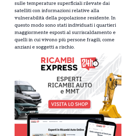
sulle temperature superficiali rilevate dai
satelliti con informazioni relative alla
vulnerabilità della popolazione residente. In
questo modo sono stati individuati i quartieri
maggiormente esposti al surriscaldamento e
quelli in cui vivono più persone fragili, come
anziani e soggetti a rischio.