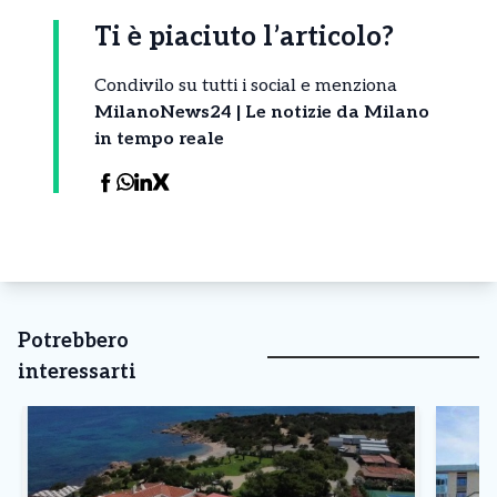
Ti è piaciuto l’articolo?
Condivilo su tutti i social e menziona
MilanoNews24 | Le notizie da Milano
in tempo reale
Potrebbero
interessarti