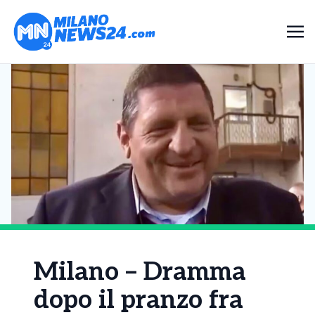
Milano – Dramma
dopo il pranzo fra