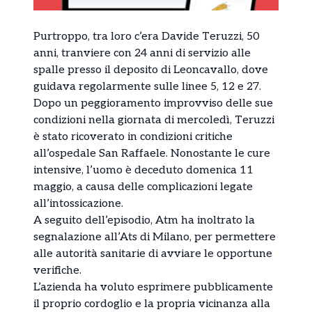
Purtroppo, tra loro c’era Davide Teruzzi, 50
anni, tranviere con 24 anni di servizio alle
spalle presso il deposito di Leoncavallo, dove
guidava regolarmente sulle linee 5, 12 e 27.
Dopo un peggioramento improvviso delle sue
condizioni nella giornata di mercoledì, Teruzzi
è stato ricoverato in condizioni critiche
all’ospedale San Raffaele. Nonostante le cure
intensive, l’uomo è deceduto domenica 11
maggio, a causa delle complicazioni legate
all’intossicazione.
A seguito dell’episodio, Atm ha inoltrato la
segnalazione all’Ats di Milano, per permettere
alle autorità sanitarie di avviare le opportune
verifiche.
L’azienda ha voluto esprimere pubblicamente
il proprio cordoglio e la propria vicinanza alla