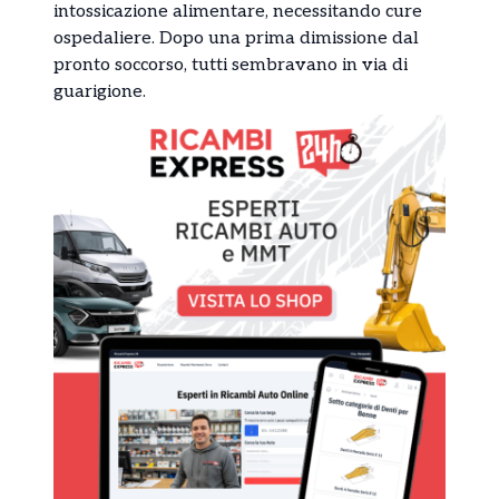
intossicazione alimentare, necessitando cure
ospedaliere. Dopo una prima dimissione dal
pronto soccorso, tutti sembravano in via di
guarigione.