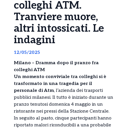
colleghi ATM.
Tranviere muore,
altri intossicati. Le
indagini
12/05/2025
Milano – Dramma dopo il pranzo fra
colleghi ATM
Un momento conviviale tra colleghi si è
trasformato in una tragedia per il
personale di Atm
, l’azienda dei trasporti
pubblici milanesi. Il tutto è iniziato durante un
pranzo tenutosi domenica 4 maggio in un
ristorante nei pressi della Stazione Centrale.
In seguito al pasto, cinque partecipanti hanno
riportato malori riconducibili a una probabile