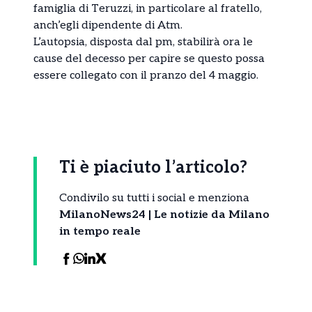
famiglia di Teruzzi, in particolare al fratello,
anch’egli dipendente di Atm.
L’autopsia, disposta dal pm, stabilirà ora le
cause del decesso per capire se questo possa
essere collegato con il pranzo del 4 maggio.
Ti è piaciuto l’articolo?
Condivilo su tutti i social e menziona
MilanoNews24 | Le notizie da Milano
in tempo reale