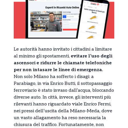
Le autorità hanno invitato i cittadini a limitare
al minimo gli spostamenti,
evitare l’uso degli
ascensori e ridurre le chiamate telefoniche
per non intasare le linee di emergenza.
Non solo Milano ha sofferto i disagi: a
Parabiago, in via Enrico Butti, il sottopassaggio
ferroviario è stato invaso dall’acqua, bloccando
diverse auto. In città, invece, gli interventi più
rilevanti hanno riguardato viale Enrico Fermi,
nei pressi dell’uscita della Milano-Meda, dove
un vasto allagamento ha reso necessaria la
chiusura del traffico. Fortunatamente, non