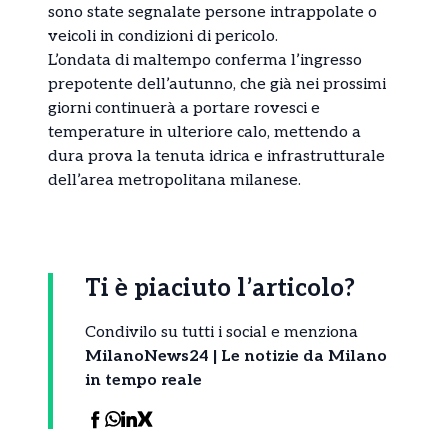
sono state segnalate persone intrappolate o
veicoli in condizioni di pericolo.
L’ondata di maltempo conferma l’ingresso
prepotente dell’autunno, che già nei prossimi
giorni continuerà a portare rovesci e
temperature in ulteriore calo, mettendo a
dura prova la tenuta idrica e infrastrutturale
dell’area metropolitana milanese.
Ti è piaciuto l’articolo?
Condivilo su tutti i social e menziona
MilanoNews24 | Le notizie da Milano
in tempo reale