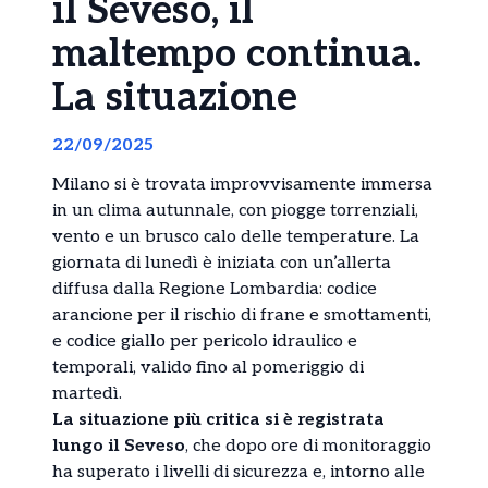
il Seveso, il
maltempo continua.
La situazione
22/09/2025
Milano si è trovata improvvisamente immersa
in un clima autunnale, con piogge torrenziali,
vento e un brusco calo delle temperature. La
giornata di lunedì è iniziata con un’allerta
diffusa dalla Regione Lombardia: codice
arancione per il rischio di frane e smottamenti,
e codice giallo per pericolo idraulico e
temporali, valido fino al pomeriggio di
martedì.
La situazione più critica si è registrata
lungo il Seveso
, che dopo ore di monitoraggio
ha superato i livelli di sicurezza e, intorno alle