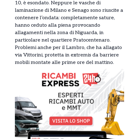
10, è esondato. Neppure le vasche di
laminazione di Milano e Senago sono riuscite a
contenere l’ondata: completamente sature,
hanno ceduto alla piena provocando
allagamenti nella zona di Niguarda, in
particolare nel quartiere Pratocentenaro.
Problemi anche per il Lambro, che ha allagato
via Vittorini, protetta in extremis da barriere
mobili montate alle prime ore del mattino.