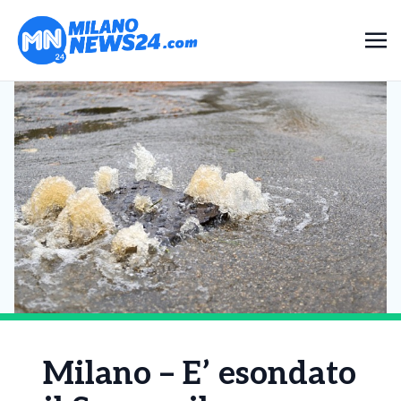
Milano – E’ esondato