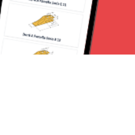
Seguici su: