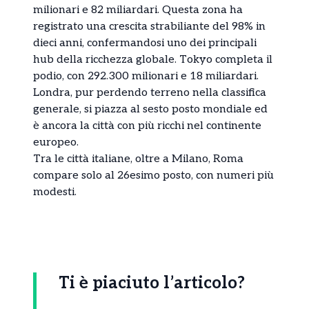
milionari e 82 miliardari. Questa zona ha
registrato una crescita strabiliante del 98% in
dieci anni, confermandosi uno dei principali
hub della ricchezza globale. Tokyo completa il
podio, con 292.300 milionari e 18 miliardari.
Londra, pur perdendo terreno nella classifica
generale, si piazza al sesto posto mondiale ed
è ancora la città con più ricchi nel continente
europeo.
Tra le città italiane, oltre a Milano, Roma
compare solo al 26esimo posto, con numeri più
modesti.
Ti è piaciuto l’articolo?