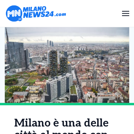
Milano è una delle