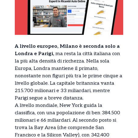
A livello europeo, Milano è seconda solo a
Londra e Parigi,
ma resta la città italiana con
la più alta densità di ricchezza. Nella sola
Europa, Londra mantiene il primato,
nonostante non figuri più tra le prime cinque a
livello globale. La capitale britannica vanta
215.700 milionari e 33 miliardari, mentre
Parigi segue a breve distanza.
A livello mondiale, New York guida la
classifica, con una popolazione di ben 384.500
milionari e 66 miliardari. Al secondo posto si
trova la Bay Area (che comprende San
Francisco e la Silicon Valley), con 342.400