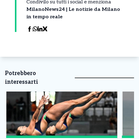
Condivilo su tutti i social e menziona
MilanoNews24 | Le notizie da Milano
in tempo reale
Potrebbero
interessarti