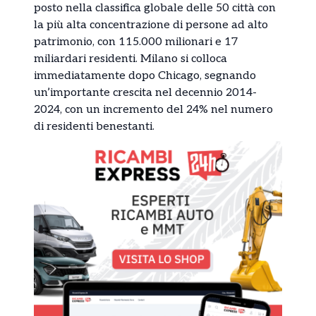
posto nella classifica globale delle 50 città con
la più alta concentrazione di persone ad alto
patrimonio, con 115.000 milionari e 17
miliardari residenti. Milano si colloca
immediatamente dopo Chicago, segnando
un’importante crescita nel decennio 2014-
2024, con un incremento del 24% nel numero
di residenti benestanti.