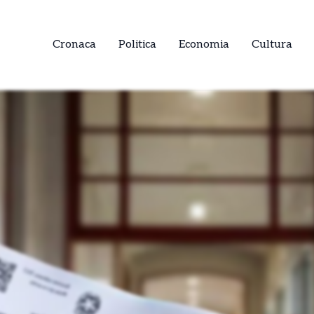
Cronaca
Politica
Economia
Cultura