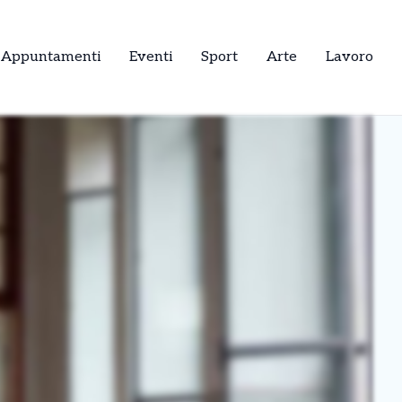
Appuntamenti
Eventi
Sport
Arte
Lavoro