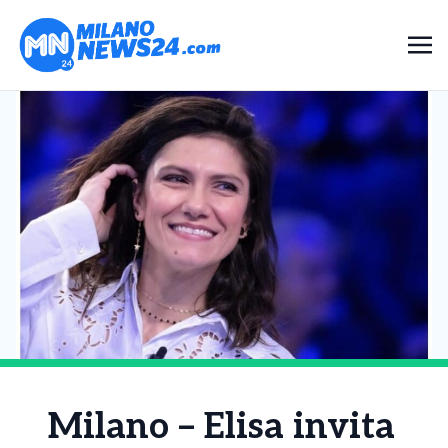
Milano – Elisa invita