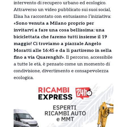
intervento di recupero urbano ed ecologico.
Attraverso un video pubblicato sui suoi social,
Elisa ha raccontato con entusiasmo l’iniziativa:
«Sono venuta a Milano proprio per
invitarvi a fare una cosa bellissima: una
biciclettata che faremo tutti insieme il 19
maggio! Ci troviamo a piazzale Angelo
Moratti alle 16:45 e da lì partiremo in sella
fino a via Quarenghi!»
. Il percorso, accessibile
a tutte le età, è pensato come un momento di
condivisione, divertimento e consapevolezza
ecologica.