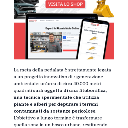
La meta della pedalata è strettamente legata
a un progetto innovativo di rigenerazione
ambientale: un’area di circa 40.000 metri
quadrati
sarà oggetto di una fitobonifica,
una tecnica sperimentale che utilizza
piante e alberi per depurare i terreni
contaminati da sostanze pericolose
.
L’obiettivo a lungo termine è trasformare
quella zona in un bosco urbano, restituendo