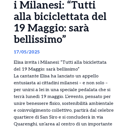
i Milanesi: “Tutti
alla biciclettata del
19 Maggio: sarà
bellissimo”
17/05/2025
Elisa invita i Milanesi: “Tutti alla biciclettata
del 19 Maggio: sarà bellissimo”
La cantante Elisa ha lanciato un appello
entusiasta ai cittadini milanesi – e non solo –
per unirsi a lei in una speciale pedalata che si
terrà lunedì 19 maggio. L’evento, pensato per
unire benessere fisico, sostenibilità ambientale
e coinvolgimento collettivo, partirà dal celebre
quartiere di San Siro e si concluderà in via
Quarenghi, un’area al centro di un importante