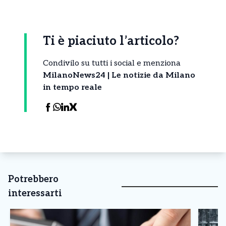
Ti è piaciuto l’articolo?
Condivilo su tutti i social e menziona
MilanoNews24 | Le notizie da Milano
in tempo reale
Potrebbero
interessarti