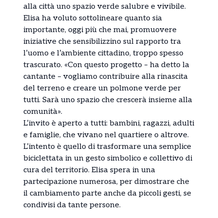
alla città uno spazio verde salubre e vivibile.
Elisa ha voluto sottolineare quanto sia
importante, oggi più che mai, promuovere
iniziative che sensibilizzino sul rapporto tra
l’uomo e l’ambiente cittadino, troppo spesso
trascurato. «Con questo progetto – ha detto la
cantante – vogliamo contribuire alla rinascita
del terreno e creare un polmone verde per
tutti. Sarà uno spazio che crescerà insieme alla
comunità».
L’invito è aperto a tutti: bambini, ragazzi, adulti
e famiglie, che vivano nel quartiere o altrove.
L’intento è quello di trasformare una semplice
biciclettata in un gesto simbolico e collettivo di
cura del territorio. Elisa spera in una
partecipazione numerosa, per dimostrare che
il cambiamento parte anche da piccoli gesti, se
condivisi da tante persone.