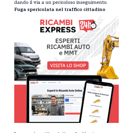
dando il via a un pericoloso inseguimento.
Fuga spericolata nel traffico cittadino