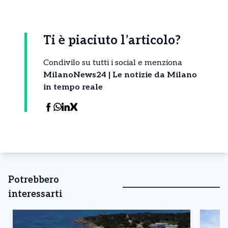
Ti è piaciuto l’articolo?
Condivilo su tutti i social e menziona
MilanoNews24 | Le notizie da Milano
in tempo reale
Potrebbero
interessarti