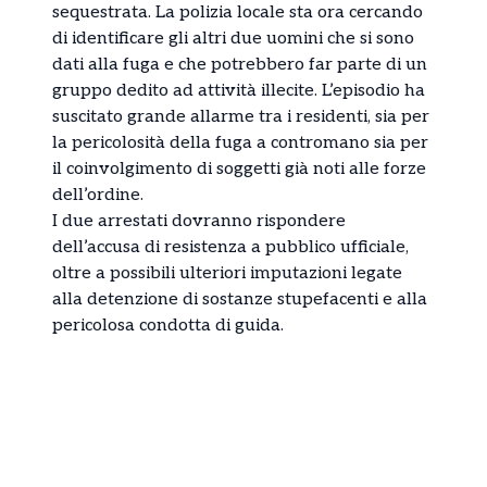
sequestrata. La polizia locale sta ora cercando
di identificare gli altri due uomini che si sono
dati alla fuga e che potrebbero far parte di un
gruppo dedito ad attività illecite. L’episodio ha
suscitato grande allarme tra i residenti, sia per
la pericolosità della fuga a contromano sia per
il coinvolgimento di soggetti già noti alle forze
dell’ordine.
I due arrestati dovranno rispondere
dell’accusa di resistenza a pubblico ufficiale,
oltre a possibili ulteriori imputazioni legate
alla detenzione di sostanze stupefacenti e alla
pericolosa condotta di guida.