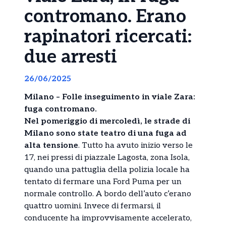
contromano. Erano
rapinatori ricercati:
due arresti
26/06/2025
Milano – Folle inseguimento in viale Zara:
fuga contromano.
Nel pomeriggio di mercoledì, le strade di
Milano sono state teatro di una fuga ad
alta tensione
. Tutto ha avuto inizio verso le
17, nei pressi di piazzale Lagosta, zona Isola,
quando una pattuglia della polizia locale ha
tentato di fermare una Ford Puma per un
normale controllo. A bordo dell’auto c’erano
quattro uomini. Invece di fermarsi, il
conducente ha improvvisamente accelerato,