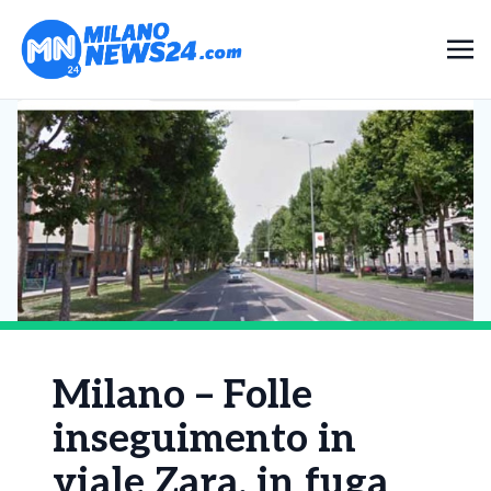
Milano – Folle
inseguimento in
viale Zara, in fuga