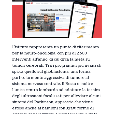
L’istituto rappresenta un punto di riferimento
per la neuro-oncologia, con più di 2.600
interventi all’anno, di cui circa la metà su
tumori cerebrali. Tra i programmi più avanzati
spicca quello sul glioblastoma, una forma
particolarmente aggressiva di tumore al
sistema nervoso centrale. Il Besta è inoltre
l’unico centro lombardo ad adottare la tecnica
degli ultrasuoni focalizzati per alleviare alcuni
sintomi del Parkinson, approccio che viene
esteso anche ai bambini con gravi forme di