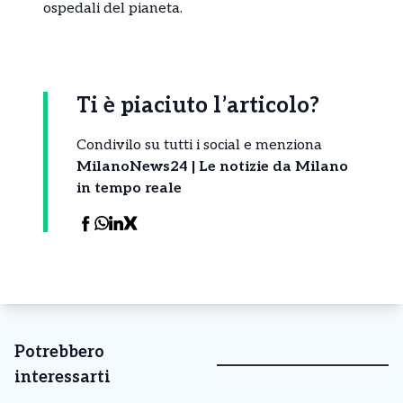
ospedali del pianeta.
Ti è piaciuto l’articolo?
Condivilo su tutti i social e menziona
MilanoNews24 | Le notizie da Milano
in tempo reale
Potrebbero
interessarti