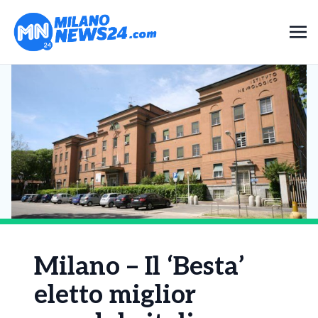
Milano – Il ‘Besta’
eletto miglior