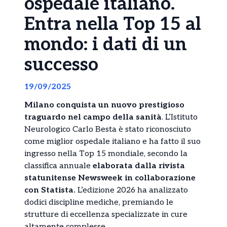
ospedale italiano.
Entra nella Top 15 al
mondo: i dati di un
successo
19/09/2025
Milano conquista un nuovo prestigioso
traguardo nel campo della sanità
. L’Istituto
Neurologico Carlo Besta è stato riconosciuto
come miglior ospedale italiano e ha fatto il suo
ingresso nella Top 15 mondiale, secondo la
classifica annuale
elaborata dalla rivista
statunitense Newsweek in collaborazione
con Statista.
L’edizione 2026 ha analizzato
dodici discipline mediche, premiando le
strutture di eccellenza specializzate in cure
altamente complesse.