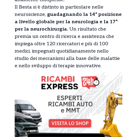
Il Besta si è distinto in particolare nelle
neuroscienze,
guadagnando la 14ª posizione
a livello globale per la neurologia e la 17ª
per la neurochirurgia.
Un risultato che
premia un centro di ricerca e assistenza che
impiega oltre 120 ricercatori e più di 100
medici, impegnati quotidianamente nello
studio dei meccanismi alla base delle malattie
e nello sviluppo di terapie innovative.