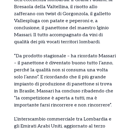
Bresaola della Valtellina, il risotto allo
zafferano con twist di Gorgonzola, il galletto
Vallespluga con patate e peperoni e, a
conclusione, il panettone del maestro Iginio
Massari. Il tutto accompagnato da vini di
qualità dei più vocati territori lombardi.
“Da prodotto stagionale – ha ricordato Massari
– il panettone è diventato buono tutto l’anno,
perché la qualità non si consuma una volta
solo l’anno”. E ricordando che il più grande
impianto di produzione di panettone si trova
in Brasile, Massari ha concluso ribadendo che
“la competizione è aperta a tutti, ma è
importante farsi rincorrere e non rincorrere”.
L’interscambio commerciale tra Lombardia e
gli Emirati Arabi Uniti, aggiornato al terzo