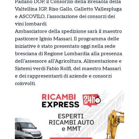
Padano DOP, il Consorzio della Bresaola della
Valtellina IGP, Riso Gallo, Galletto Vallespluga
e ASCOVILO, l’associazione dei consorzi dei
vini lombardi.
Ambasciatore della spedizione sarà il maestro
pasticcere Iginio Massari. Il programma delle
iniziative è stato presentato oggi nella sede
bresciana di Regione Lombardia alla presenza
dell’assessore all’Agricoltura, Alimentazione e
Sistemi verdi Fabio Rolfi, del maestro Massari
e dei rappresentanti di aziende e consorzi
coinvolti.