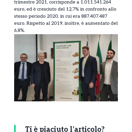
trimestre 2021, corrisponde a 1.011.541.264
euro, ed è cresciuto del 12,7% in confronto allo
stesso periodo 2020, in cui era 887.407.487
euro. Rispetto al 2019, inoltre, è aumentato del
6,8%.
Ti è piaciuto l’articolo?