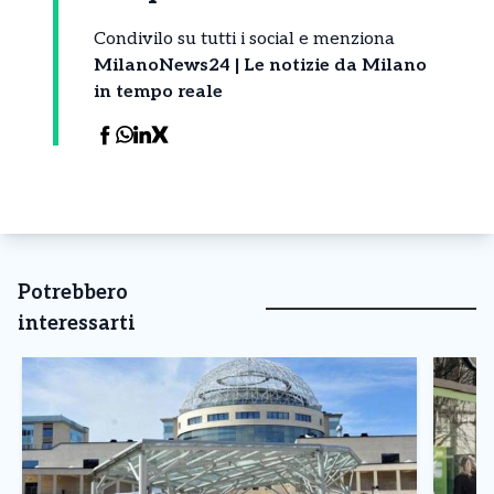
Condivilo su tutti i social e menziona
MilanoNews24 | Le notizie da Milano
in tempo reale
Potrebbero
interessarti