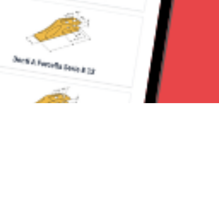
Seguici su: