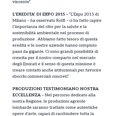
vincente”.
L’EREDITA’ DI EXPO 2015 –
“L’Expo 2015 di
Milano – ha osservato Rolfi – ci ha fatto capire
l’importanza del cibo per la salute e la
sostenibilità ambientale nel processo di
produzione . Abbiamo fatto tesoro di questa
eredità e le nostre aziende hanno compiuto
passi da gigante. Ci sono grandi possibilità di
crescita per il nostro comparto nel mercato
degli Emirati e il senso di questa missione è
creare contatti anche istituzionali per favorire
sbocchi commerciali concreti”.
PRODUZIONI TESTIMONIANO NOSTRA
ECCELLENZA –
Nel percorso dedicato alla
nostra Regione, le produzioni agricole
lombarde saranno trattate come autentiche
opere d’arte, capaci di racchiudere tutta la