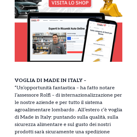
VOGLIA DI MADE IN ITALY –
“Un’opportunità fantastica – ha fatto notare
l’assessore Rolfi – di internazionalizzazione per
le nostre aziende e per tutto il sistema
agroalimentare lombardo . All’estero c’è voglia
di Made in Italy: puntando sulla qualità, sulla
sicurezza alimentare e sul gusto dei nostri
prodotti sarà sicuramente una spedizione