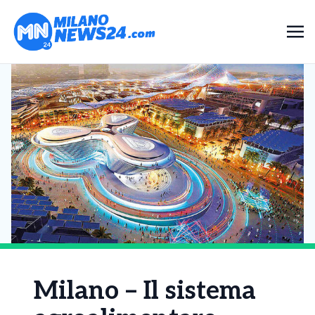
Milano – Il sistema