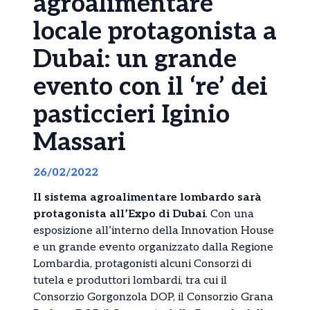
agroalimentare
locale protagonista a
Dubai: un grande
evento con il ‘re’ dei
pasticcieri Iginio
Massari
26/02/2022
Il sistema agroalimentare lombardo sarà
protagonista all’Expo di Dubai
. Con una
esposizione all’interno della Innovation House
e un grande evento organizzato dalla Regione
Lombardia, protagonisti alcuni Consorzi di
tutela e produttori lombardi, tra cui il
Consorzio Gorgonzola DOP, il Consorzio Grana