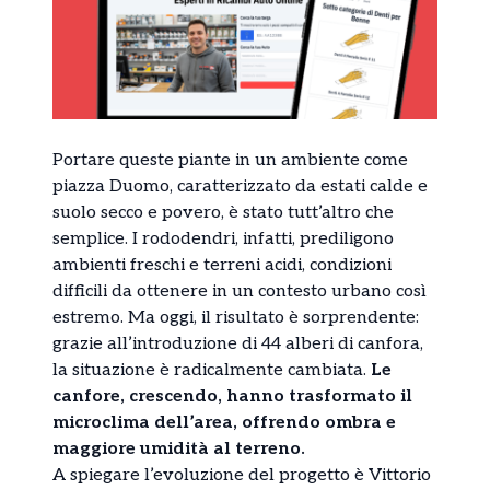
Portare queste piante in un ambiente come
piazza Duomo, caratterizzato da estati calde e
suolo secco e povero, è stato tutt’altro che
semplice. I rododendri, infatti, prediligono
ambienti freschi e terreni acidi, condizioni
difficili da ottenere in un contesto urbano così
estremo. Ma oggi, il risultato è sorprendente:
grazie all’introduzione di 44 alberi di canfora,
la situazione è radicalmente cambiata.
Le
canfore, crescendo, hanno trasformato il
microclima dell’area, offrendo ombra e
maggiore umidità al terreno.
A spiegare l’evoluzione del progetto è Vittorio