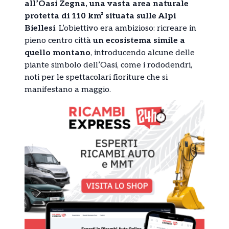
all’Oasi Zegna, una vasta area naturale
protetta di 110 km² situata sulle Alpi
Biellesi
. L’obiettivo era ambizioso: ricreare in
pieno centro città
un ecosistema simile a
quello montano
, introducendo alcune delle
piante simbolo dell’Oasi, come i rododendri,
noti per le spettacolari fioriture che si
manifestano a maggio.