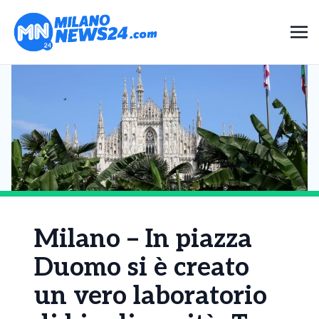
Milano – In piazza
Duomo si è creato
un vero laboratorio