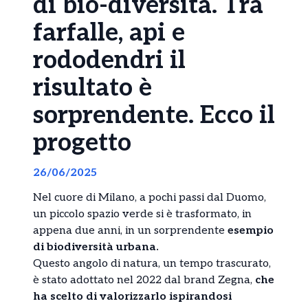
di bio-diversità. Tra
farfalle, api e
rododendri il
risultato è
sorprendente. Ecco il
progetto
26/06/2025
Nel cuore di Milano, a pochi passi dal Duomo,
un piccolo spazio verde si è trasformato, in
appena due anni, in un sorprendente
esempio
di biodiversità urbana.
Questo angolo di natura, un tempo trascurato,
è stato adottato nel 2022 dal brand Zegna,
che
ha scelto di valorizzarlo ispirandosi